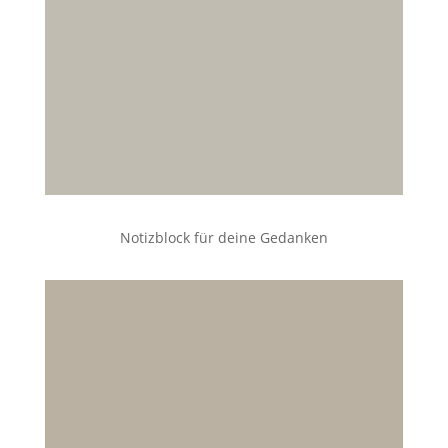
Notizblock für deine Gedanken