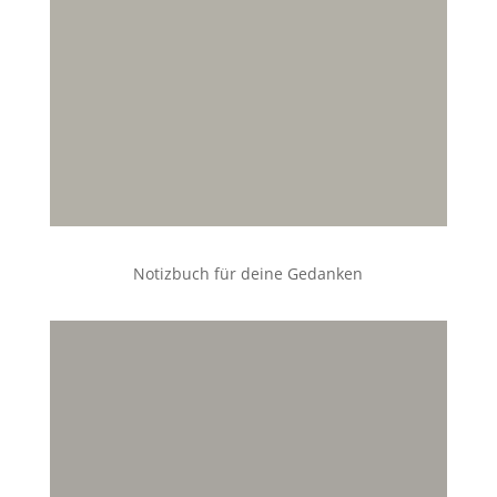
Notizbuch für deine Gedanken