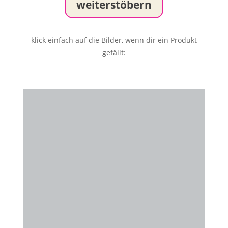
weiterstöbern
klick einfach auf die Bilder, wenn dir ein Produkt
gefällt: