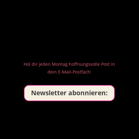
Hol dir jeden Montag hoffnungsvolle Post in
dein E-Mail-Postfach:
Newsletter abonnieren: