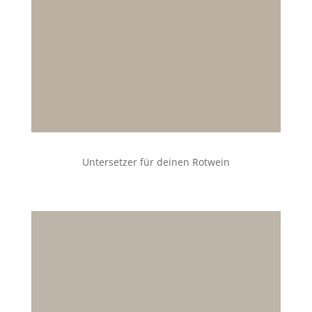
Untersetzer für deinen Rotwein