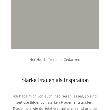
Notizbuch für deine Gedanken
Starke Frauen als Inspiration
Ich habe mich von euch inspirieren lassen, so sind
zeitlose Bilder von starken Frauen entstanden.
Frauen, die wie du, jetzt erstmal allein sind und da