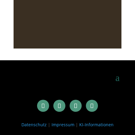
Datenschutz
|
Impressum
|
KI-Informationen