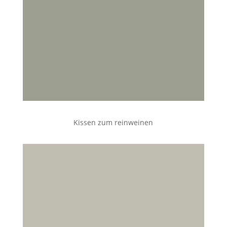
Kissen zum reinweinen