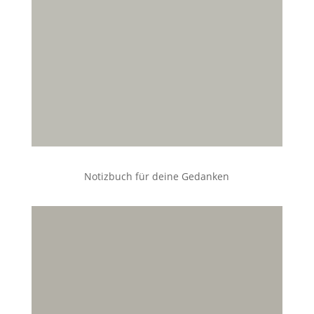
Notizbuch für deine Gedanken