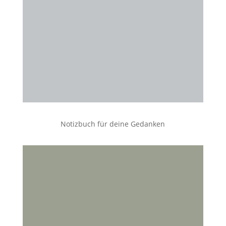
Notizbuch für deine Gedanken