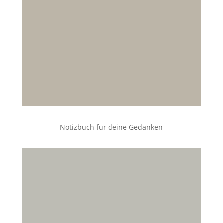
Notizbuch für deine Gedanken