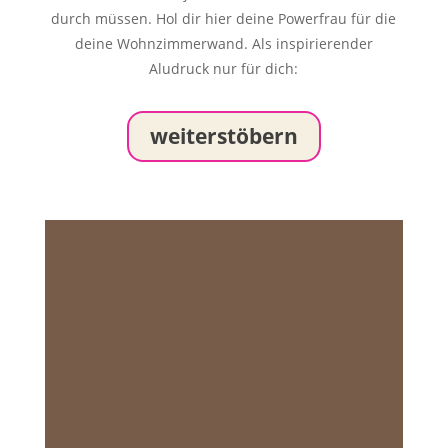
durch müssen. Hol dir hier deine Powerfrau für die
deine Wohnzimmerwand. Als inspirierender
Aludruck nur für dich:
weiterstöbern