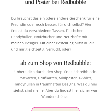
und Poster bei Redbubble
Du brauchst das ein odere andere Geschenk für eine
Freundin oder noch besser: für dich selbst? Hier
findest du verschiedene Tassen, Täschchen,
Handyhüllen, Notizbücher und Notizhefte mit
meinen Designs. Mit einer Bestellung hilfst du dir
und mir gleichzeitig. Verrückt, oder?
ab zum Shop von Redbubble:
Stöbere dich durch den Shop, finde Schreibblocks,
Postkarten, Grußkarten, Miniposter, T-Shirts,
Handyhüllen in traumhaften Designs. Was du hier
siehst, sind meine. Aber du findest hier sicher was
Wunderschönes: