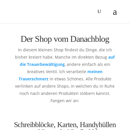
Der Shop vom Danachblog
In diesem kleinen Shop findest du Dinge, die ich
bisher kreiert habe. Manche im direkten Bezug
auf
die Trauerbewältigung
, andere einfach als ein
kreatives Ventil. Ich verarbeite
meinen
Trauerschmerz
in etwas Schönes. Alle Produkte
verlinken auf andere Shops, in welchen du in Ruhe
noch nach anderen Produkten stöbern kannst.
Fangen wir an:
Schreibblöcke, Karten, Handyhüllen