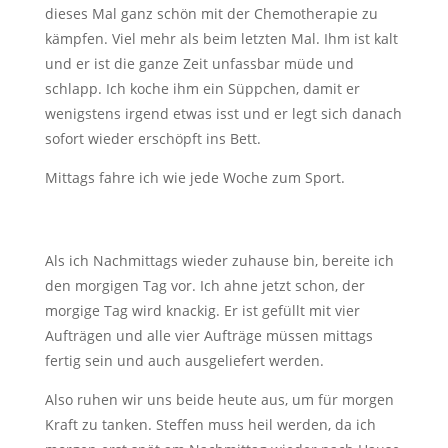
dieses Mal ganz schön mit der Chemotherapie zu
kämpfen. Viel mehr als beim letzten Mal. Ihm ist kalt
und er ist die ganze Zeit unfassbar müde und
schlapp. Ich koche ihm ein Süppchen, damit er
wenigstens irgend etwas isst und er legt sich danach
sofort wieder erschöpft ins Bett.
Mittags fahre ich wie jede Woche zum Sport.
Als ich Nachmittags wieder zuhause bin, bereite ich
den morgigen Tag vor. Ich ahne jetzt schon, der
morgige Tag wird knackig. Er ist gefüllt mit vier
Aufträgen und alle vier Aufträge müssen mittags
fertig sein und auch ausgeliefert werden.
Also ruhen wir uns beide heute aus, um für morgen
Kraft zu tanken. Steffen muss heil werden, da ich