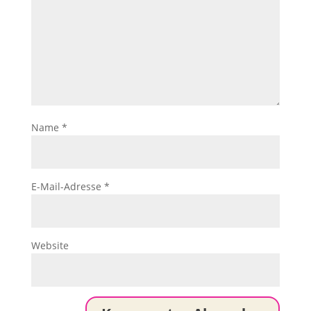
Name
*
E-Mail-Adresse
*
Website