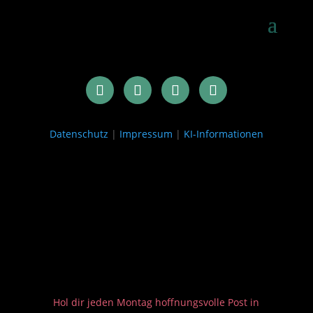
Datenschutz
|
Impressum
|
KI-Informationen
Hol dir jeden Montag hoffnungsvolle Post in