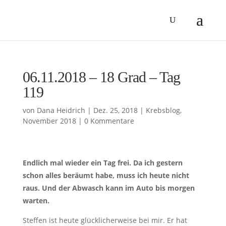
06.11.2018 – 18 Grad – Tag
119
von
Dana Heidrich
|
Dez. 25, 2018
|
Krebsblog
,
November 2018
|
0 Kommentare
Endlich mal wieder ein Tag frei. Da ich gestern
schon alles beräumt habe, muss ich heute nicht
raus. Und der Abwasch kann im Auto bis morgen
warten.
Steffen ist heute glücklicherweise bei mir. Er hat