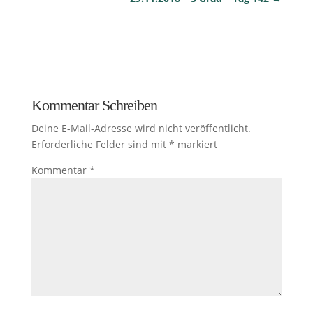
Kommentar Schreiben
Deine E-Mail-Adresse wird nicht veröffentlicht.
Erforderliche Felder sind mit
*
markiert
Kommentar
*