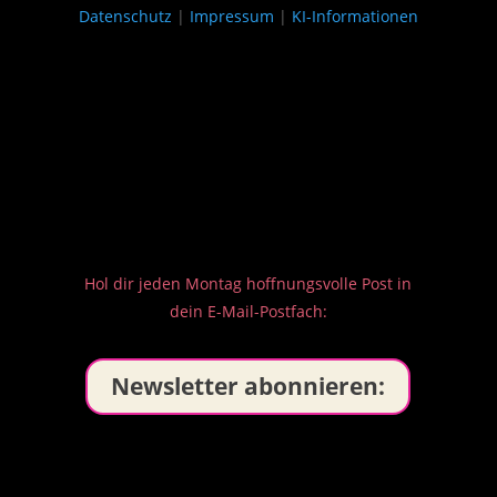
Datenschutz
|
Impressum
|
KI-Informationen
Hol dir jeden Montag hoffnungsvolle Post in
dein E-Mail-Postfach:
Newsletter abonnieren: