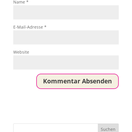
Name
*
E-Mail-Adresse
*
Website