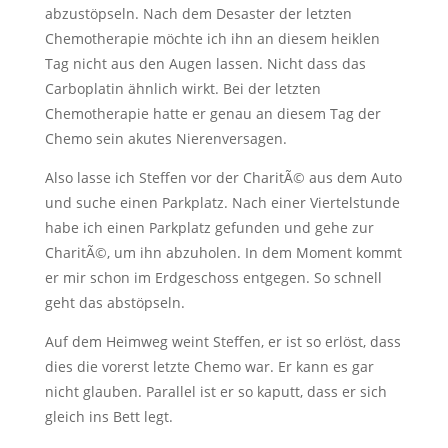
abzustöpseln. Nach dem Desaster der letzten
Chemotherapie möchte ich ihn an diesem heiklen
Tag nicht aus den Augen lassen. Nicht dass das
Carboplatin ähnlich wirkt. Bei der letzten
Chemotherapie hatte er genau an diesem Tag der
Chemo sein akutes Nierenversagen.
Also lasse ich Steffen vor der CharitÃ© aus dem Auto
und suche einen Parkplatz. Nach einer Viertelstunde
habe ich einen Parkplatz gefunden und gehe zur
CharitÃ©, um ihn abzuholen. In dem Moment kommt
er mir schon im Erdgeschoss entgegen. So schnell
geht das abstöpseln.
Auf dem Heimweg weint Steffen, er ist so erlöst, dass
dies die vorerst letzte Chemo war. Er kann es gar
nicht glauben. Parallel ist er so kaputt, dass er sich
gleich ins Bett legt.