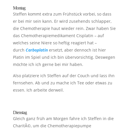
Montag
Steffen kommt extra zum Frühstück vorbei, so dass
er bei mir sein kann. Er wird zusehends schlapper,
die Chemotherapie haut wieder rein. Zwar haben Sie
das Chemotherapiemedikament Cisplatin – auf
welches seine Niere so heftig reagiert hat –
durch
Carboplatin
ersetzt, aber dennoch ist hier
Platin im Spiel und ich bin übervorsichtig. Deswegen
möchte ich ich gerne bei mir haben.
Also platziere ich Steffen auf der Couch und lass ihn
fernsehen. Ab und zu mache ich Tee oder etwas zu
essen. Ich arbeite derweil.
Dienstag
Gleich ganz früh am Morgen fahre ich Steffen in die
CharitÃ©, um die Chemotherapiepumpe