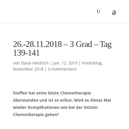
26.-28.11.2018 – 3 Grad – Tag
139-141
von
Dana Heidrich
|
Jan. 12, 2019
|
Krebsblog
,
November 2018
|
0 Kommentare
Steffen hat seine letzte Chemotherapie
überstanden und ist so erlöst. Wird es dieses Mal
wieder Komplikationen wie bei der letzten
Chemotherapie geben?