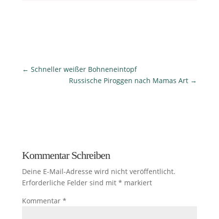
←
Schneller weißer Bohneneintopf
Russische Piroggen nach Mamas Art
→
Kommentar Schreiben
Deine E-Mail-Adresse wird nicht veröffentlicht.
Erforderliche Felder sind mit
*
markiert
Kommentar
*