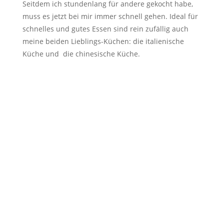
Seitdem ich stundenlang für andere gekocht habe,
muss es jetzt bei mir immer schnell gehen. Ideal für
schnelles und gutes Essen sind rein zufällig auch
meine beiden Lieblings-Küchen: die italienische
Küche und die chinesische Küche.