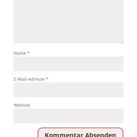
Name
*
E-Mail-Adresse
*
Website