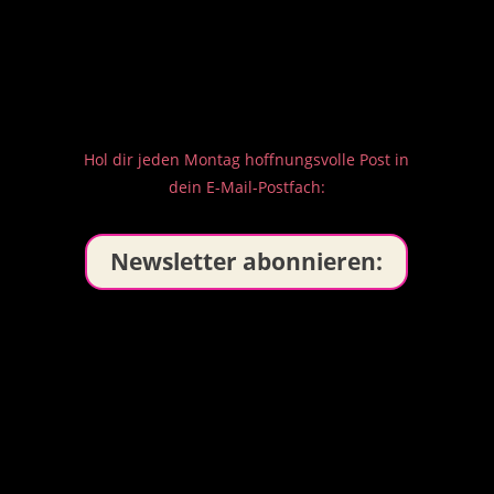
Hol dir jeden Montag hoffnungsvolle Post in
dein E-Mail-Postfach:
Newsletter abonnieren: