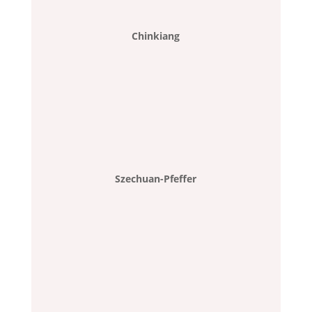
Chinkiang
Szechuan-Pfeffer