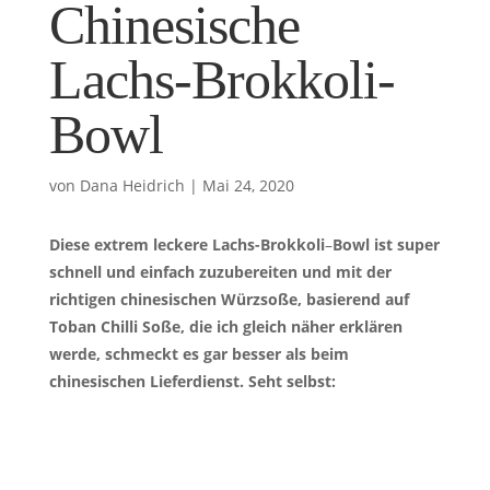
Chinesische
Lachs-Brokkoli-
Bowl
von
Dana Heidrich
|
Mai 24, 2020
Diese extrem leckere Lachs-Brokkoli
–
Bowl ist super
schnell und einfach zuzubereiten und mit der
richtigen chinesischen Würzsoße, basierend auf
Toban Chilli Soße, die ich gleich näher erklären
werde, schmeckt es gar besser als beim
chinesischen Lieferdienst. Seht selbst: