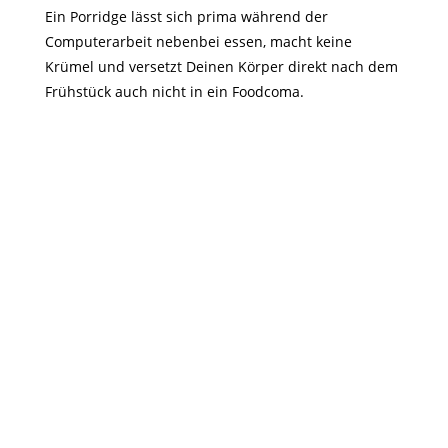
Ein Porridge lässt sich prima während der
Computerarbeit nebenbei essen, macht keine
Krümel und versetzt Deinen Körper direkt nach dem
Frühstück auch nicht in ein Foodcoma.
Haferflocken
probiotisch