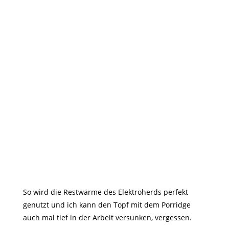
So wird die Restwärme des Elektroherds perfekt
genutzt und ich kann den Topf mit dem Porridge
auch mal tief in der Arbeit versunken, vergessen.