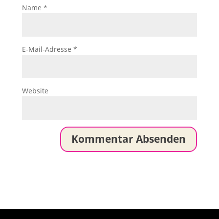
Name
*
E-Mail-Adresse
*
Website