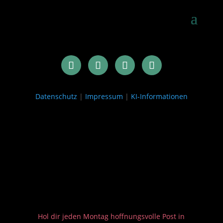
Datenschutz
|
Impressum
|
KI-Informationen
Hol dir jeden Montag hoffnungsvolle Post in