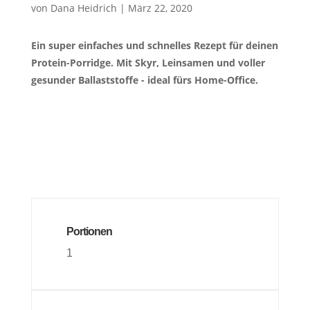
von
Dana Heidrich
|
März 22, 2020
Ein super einfaches und schnelles Rezept für deinen
Protein-Porridge. Mit Skyr, Leinsamen und voller
gesunder Ballaststoffe - ideal fürs Home-Office.
Portionen
1