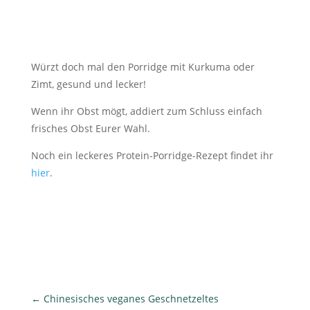
Würzt doch mal den Porridge mit Kurkuma oder
Zimt, gesund und lecker!
Wenn ihr Obst mögt, addiert zum Schluss einfach
frisches Obst Eurer Wahl.
Noch ein leckeres Protein-Porridge-Rezept findet ihr
hier
.
←
Chinesisches veganes Geschnetzeltes