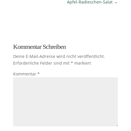
Apfel-Radieschen-Salat
→
Kommentar Schreiben
Deine E-Mail-Adresse wird nicht veröffentlicht.
Erforderliche Felder sind mit
*
markiert
Kommentar
*