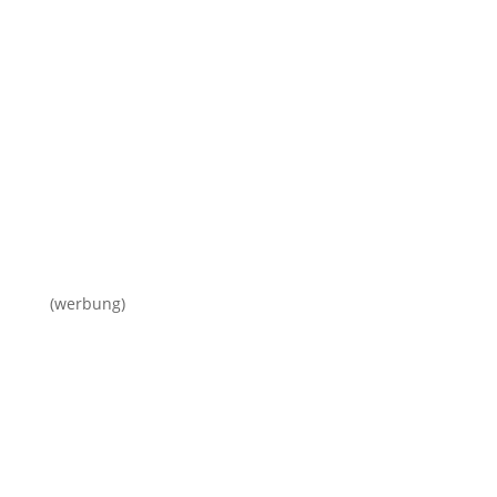
(werbung)