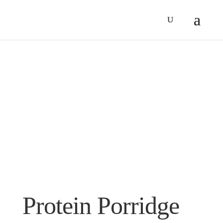
Protein Porridge