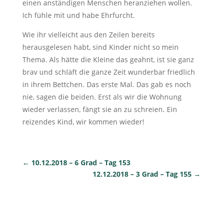
einen anständigen Menschen heranziehen wollen.
Ich fühle mit und habe Ehrfurcht.
Wie ihr vielleicht aus den Zeilen bereits
herausgelesen habt, sind Kinder nicht so mein
Thema. Als hätte die Kleine das geahnt, ist sie ganz
brav und schläft die ganze Zeit wunderbar friedlich
in ihrem Bettchen. Das erste Mal. Das gab es noch
nie, sagen die beiden. Erst als wir die Wohnung
wieder verlassen, fängt sie an zu schreien. Ein
reizendes Kind, wir kommen wieder!
←
10.12.2018 – 6 Grad – Tag 153
12.12.2018 – 3 Grad – Tag 155
→