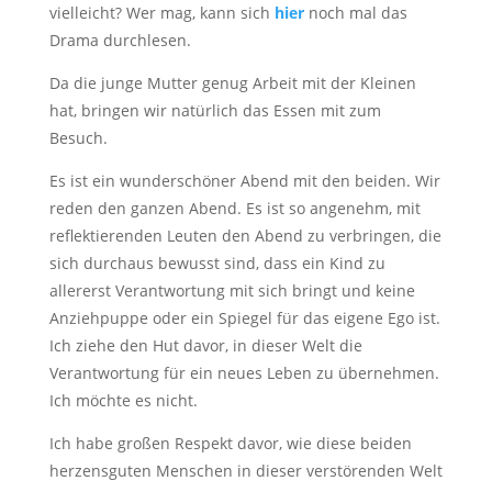
vielleicht? Wer mag, kann sich
hier
noch mal das
Drama durchlesen.
Da die junge Mutter genug Arbeit mit der Kleinen
hat, bringen wir natürlich das Essen mit zum
Besuch.
Es ist ein wunderschöner Abend mit den beiden. Wir
reden den ganzen Abend. Es ist so angenehm, mit
reflektierenden Leuten den Abend zu verbringen, die
sich durchaus bewusst sind, dass ein Kind zu
allererst Verantwortung mit sich bringt und keine
Anziehpuppe oder ein Spiegel für das eigene Ego ist.
Ich ziehe den Hut davor, in dieser Welt die
Verantwortung für ein neues Leben zu übernehmen.
Ich möchte es nicht.
Ich habe großen Respekt davor, wie diese beiden
herzensguten Menschen in dieser verstörenden Welt