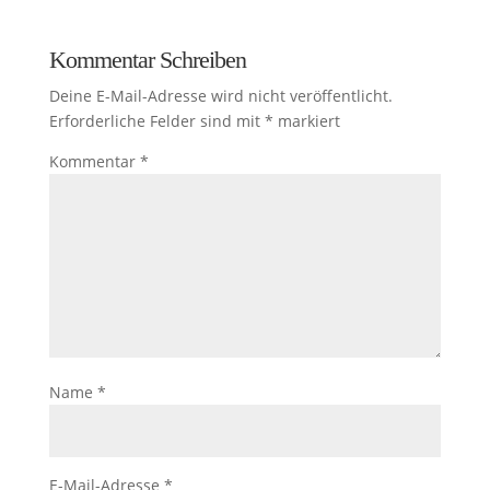
Kommentar Schreiben
Deine E-Mail-Adresse wird nicht veröffentlicht.
Erforderliche Felder sind mit
*
markiert
Kommentar
*
Name
*
E-Mail-Adresse
*