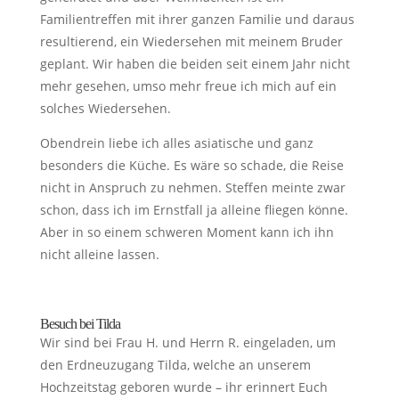
Familientreffen mit ihrer ganzen Familie und daraus
resultierend, ein Wiedersehen mit meinem Bruder
geplant. Wir haben die beiden seit einem Jahr nicht
mehr gesehen, umso mehr freue ich mich auf ein
solches Wiedersehen.
Obendrein liebe ich alles asiatische und ganz
besonders die Küche. Es wäre so schade, die Reise
nicht in Anspruch zu nehmen. Steffen meinte zwar
schon, dass ich im Ernstfall ja alleine fliegen könne.
Aber in so einem schweren Moment kann ich ihn
nicht alleine lassen.
Besuch bei Tilda
Wir sind bei Frau H. und Herrn R. eingeladen, um
den Erdneuzugang Tilda, welche an unserem
Hochzeitstag geboren wurde – ihr erinnert Euch