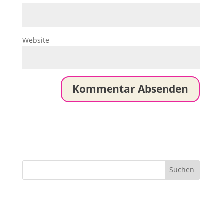
Website