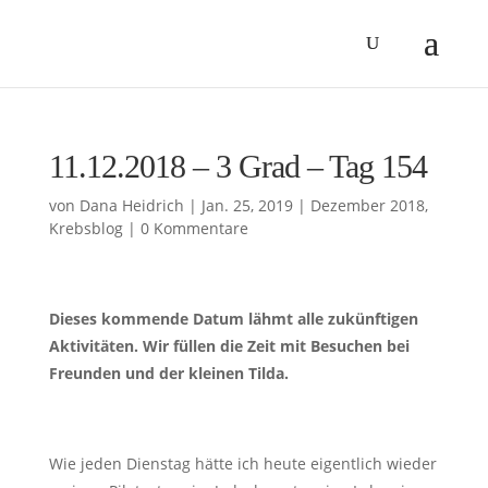
11.12.2018 – 3 Grad – Tag 154
von
Dana Heidrich
|
Jan. 25, 2019
|
Dezember 2018
,
Krebsblog
|
0 Kommentare
Dieses kommende Datum lähmt alle zukünftigen
Aktivitäten. Wir füllen die Zeit mit Besuchen bei
Freunden und der kleinen Tilda.
Wie jeden Dienstag hätte ich heute eigentlich wieder