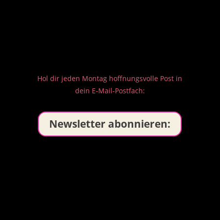
Hol dir jeden Montag hoffnungsvolle Post in
dein E-Mail-Postfach:
Newsletter abonnieren: