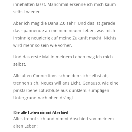
innehalten lässt. Manchmal erkenne ich mich kaum
selbst wieder.
Aber ich mag die Dana 2.0 sehr. Und das ist gerade
das spannende an meinem neuen Leben, was mich
irrsinnig neugierig auf meine Zukunft macht. Nichts
wird mehr so sein wie vorher.
Und das erste Mal in meinem Leben mag ich mich
selbst.
Alle alten Connections schneiden sich selbst ab,
trennen sich. Neues will ans Licht. Genauso, wie eine
pinkfarbene Lotusblüte aus dunklem, sumpfigen
Untergrund nach oben drängt.
Das alte Leben nimmt Abschied
Alles trennt sich und nimmt Abschied von meinem
alten Leben: