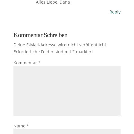
Alles Liebe, Dana
Reply
Kommentar Schreiben
Deine E-Mail-Adresse wird nicht veröffentlicht.
Erforderliche Felder sind mit
*
markiert
Kommentar
*
Name
*