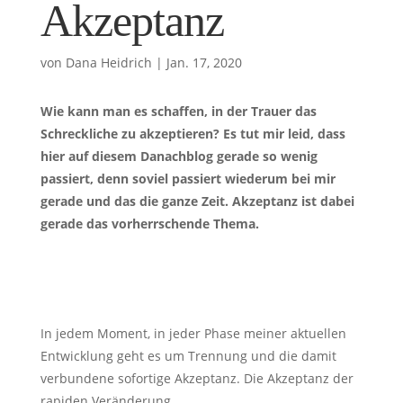
Akzeptanz
von
Dana Heidrich
|
Jan. 17, 2020
Wie kann man es schaffen, in der Trauer das
Schreckliche zu akzeptieren? Es tut mir leid, dass
hier auf diesem Danachblog gerade so wenig
passiert, denn soviel passiert wiederum bei mir
gerade und das die ganze Zeit. Akzeptanz ist dabei
gerade das vorherrschende Thema.
In jedem Moment, in jeder Phase meiner aktuellen
Entwicklung geht es um Trennung und die damit
verbundene sofortige Akzeptanz. Die Akzeptanz der
rapiden Veränderung.