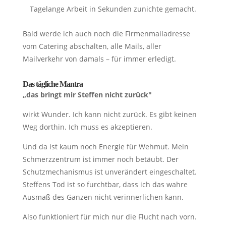
Tagelange Arbeit in Sekunden zunichte gemacht.
Bald werde ich auch noch die Firmenmailadresse
vom Catering abschalten, alle Mails, aller
Mailverkehr von damals – für immer erledigt.
Das tägliche Mantra
„das bringt mir Steffen nicht zurück"
wirkt Wunder. Ich kann nicht zurück. Es gibt keinen
Weg dorthin. Ich muss es akzeptieren.
Und da ist kaum noch Energie für Wehmut. Mein
Schmerzzentrum ist immer noch betäubt. Der
Schutzmechanismus ist unverändert eingeschaltet.
Steffens Tod ist so furchtbar, dass ich das wahre
Ausmaß des Ganzen nicht verinnerlichen kann.
Also funktioniert für mich nur die Flucht nach vorn.