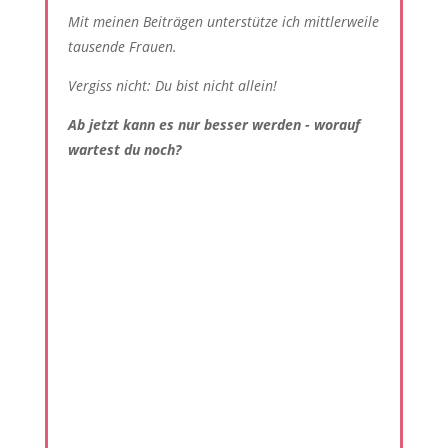
Mit meinen Beiträgen unterstütze ich mittlerweile
tausende Frauen.
Vergiss nicht: Du bist nicht allein!
Ab jetzt kann es nur besser werden - worauf
wartest du noch?