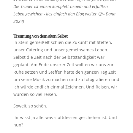
Die Trauer ist einem komplett neuem und erfüllten
Leben gewichen - lies einfach den Blog weiter 🙂 - Dana
2024)
Trennung von dem alten Selbst
In Stein gemeißelt schien die Zukunft mit Steffen,
unser Catering und unser gemeinsames Leben.
Selbst die Zeit nach der Selbstständigkeit war
geplant. Am Ende unserer Zeit wollten wir uns zur
Ruhe setzen und Steffen hätte den ganzen Tag Zeit
um seine Musik zu machen und zu fotografieren und
ich würde endlich einmal Zeichnen. Und Reisen, wir
würden so viel reisen.
Soweit, so schön.
Ihr wisst ja alle, was stattdessen geschehen ist. Und
nun?