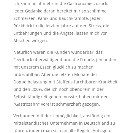
Ich kann nicht mehr in die Gastronomie zurück.
Jeder Gedanke daran bereitet mir so schlimme
Schmerzen, Panik und Bauchkrämpfe. Jeder
Rückblick in die letzten Jahre auf den Stress, die
Entbehrungen und die Ängste, lassen mich vor
Abscheu würgen.
Natürlich waren die Kunden wunderbar, das
Feedback überwältigend und die Freude, jemanden
mit unserem Essen glücklich zu machen,
unbezahlbar. Aber die letzten Monate der
Doppelbelastung mit Steffens furchtbarer Krankheit
und den 200%, die ich noch obendrein in der
Selbstständigkeit geben musste, haben mir den
"Gastrozahn" vorerst schmerzhaft gezogen.
Verbunden mit der Unmöglichkeit, anständig ein
mittelständisches Unternehmen in Deutschland zu
führen, indem man sich an alle Regeln, Auflagen,