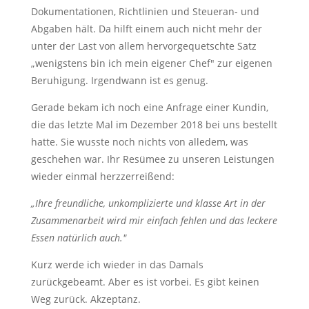
Dokumentationen, Richtlinien und Steueran- und
Abgaben hält. Da hilft einem auch nicht mehr der
unter der Last von allem hervorgequetschte Satz
„wenigstens bin ich mein eigener Chef" zur eigenen
Beruhigung. Irgendwann ist es genug.
Gerade bekam ich noch eine Anfrage einer Kundin,
die das letzte Mal im Dezember 2018 bei uns bestellt
hatte. Sie wusste noch nichts von alledem, was
geschehen war. Ihr Resümee zu unseren Leistungen
wieder einmal herzzerreißend:
„Ihre freundliche, unkomplizierte und klasse Art in der
Zusammenarbeit wird mir einfach fehlen und das leckere
Essen natürlich auch."
Kurz werde ich wieder in das Damals
zurückgebeamt. Aber es ist vorbei. Es gibt keinen
Weg zurück. Akzeptanz.