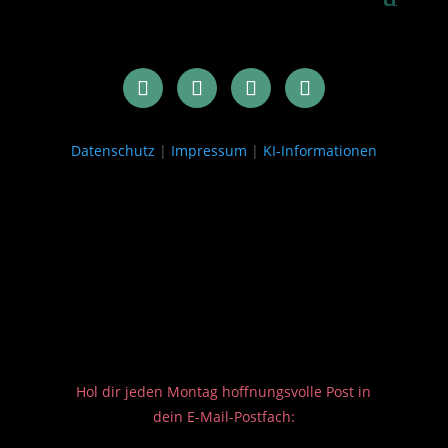
Datenschutz
|
Impressum
|
KI-Informationen
Hol dir jeden Montag hoffnungsvolle Post in
dein E-Mail-Postfach: