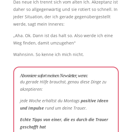
Das neue Ich trennt sich vom alten Ich. Akzeptanz ist
daher so allgegenwärtig und sie rotiert so schnell. In
jeder Situation, der ich gerade gegenübergestellt
werde, sagt mein Inneres:
„Aha. Ok. Dann ist das halt so. Also werde ich eine
Weg finden, damit umzugehen"
Wahnsinn. So kenne ich mich nicht.
Abonniere sofort meinen Newsletter, wenn:
du gerade Hilfe brauchst, genau diese Dinge zu
akzeptieren:
jede Woche erhältst du Montags
positive Ideen
und Impulse
rund um deine Trauer.
Echte Tipps von einer, die es durch die Trauer
geschafft hat