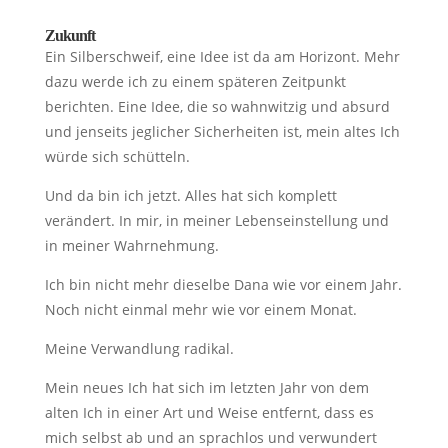
Zukunft
Ein Silberschweif, eine Idee ist da am Horizont. Mehr
dazu werde ich zu einem späteren Zeitpunkt
berichten. Eine Idee, die so wahnwitzig und absurd
und jenseits jeglicher Sicherheiten ist, mein altes Ich
würde sich schütteln.
Und da bin ich jetzt. Alles hat sich komplett
verändert. In mir, in meiner Lebenseinstellung und
in meiner Wahrnehmung.
Ich bin nicht mehr dieselbe Dana wie vor einem Jahr.
Noch nicht einmal mehr wie vor einem Monat.
Meine Verwandlung radikal.
Mein neues Ich hat sich im letzten Jahr von dem
alten Ich in einer Art und Weise entfernt, dass es
mich selbst ab und an sprachlos und verwundert