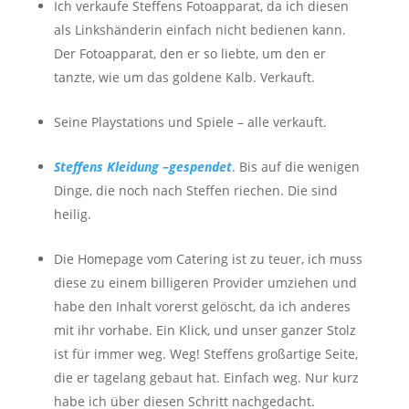
Ich verkaufe Steffens Fotoapparat, da ich diesen
als Linkshänderin einfach nicht bedienen kann.
Der Fotoapparat, den er so liebte, um den er
tanzte, wie um das goldene Kalb. Verkauft.
Seine Playstations und Spiele – alle verkauft.
Steffens Kleidung –gespendet
. Bis auf die wenigen
Dinge, die noch nach Steffen riechen. Die sind
heilig.
Die Homepage vom Catering ist zu teuer, ich muss
diese zu einem billigeren Provider umziehen und
habe den Inhalt vorerst gelöscht, da ich anderes
mit ihr vorhabe. Ein Klick, und unser ganzer Stolz
ist für immer weg. Weg! Steffens großartige Seite,
die er tagelang gebaut hat. Einfach weg. Nur kurz
habe ich über diesen Schritt nachgedacht.