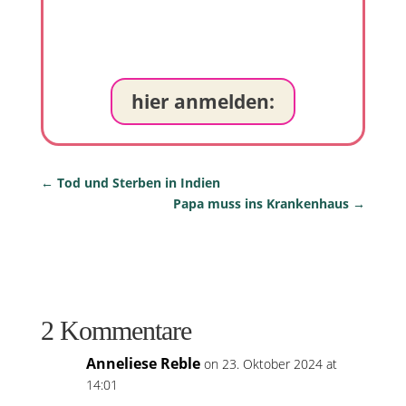
hier anmelden:
←
Tod und Sterben in Indien
Papa muss ins Krankenhaus
→
2 Kommentare
Anneliese Reble
on 23. Oktober 2024 at
14:01