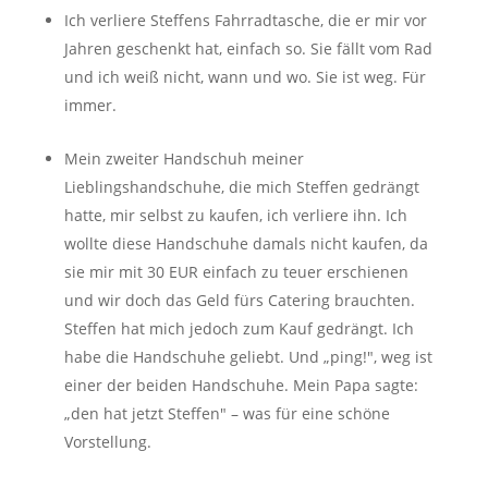
Ich verliere Steffens Fahrradtasche, die er mir vor
Jahren geschenkt hat, einfach so. Sie fällt vom Rad
und ich weiß nicht, wann und wo. Sie ist weg. Für
immer.
Mein zweiter Handschuh meiner
Lieblingshandschuhe, die mich Steffen gedrängt
hatte, mir selbst zu kaufen, ich verliere ihn. Ich
wollte diese Handschuhe damals nicht kaufen, da
sie mir mit 30 EUR einfach zu teuer erschienen
und wir doch das Geld fürs Catering brauchten.
Steffen hat mich jedoch zum Kauf gedrängt. Ich
habe die Handschuhe geliebt. Und „ping!", weg ist
einer der beiden Handschuhe. Mein Papa sagte:
„den hat jetzt Steffen" – was für eine schöne
Vorstellung.