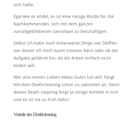
sich hatte.
Egal wie es endet, es ist eine riesige Bürde für die
Nachkommenden, sich mit dem ganzen
zurückgebliebenen Gerümpel zu beschäftigen.
Selbst ich habe noch kistenweise Dinge von Steffen,
von denen ich mich kaum trennen kann oder ob der
Aufgabe gelähmt bin, da die Arbeit einfach nicht
enden will.
Wer also seinen Lieben etwas Gutes tun will, fängt
mit dem Deathcleaning schon zu Lebzeiten an. Denn
dieses Death cleaning birgt so einige Vorteile in sich
und es ist nie zu früh dafür:
Vorteile des Deathcleaning