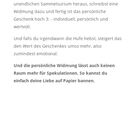
unendlichen Sammelsurium heraus, schreibst eine
Widmung dazu und fertig ist das persönliche
Geschenk hoch 3: - individuell, persönlich und
wertvoll.
Und falls du irgendwann die Hufe hebst, steigert das
den Wert des Geschenkes umso mehr, also
zumindest emotional.
Und die persönliche Widmung lässt auch keinen
Raum mehr für Spekulationen. So kannst du
einfach deine Liebe auf Papier bannen.