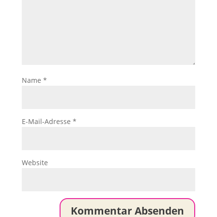
Name
*
E-Mail-Adresse
*
Website