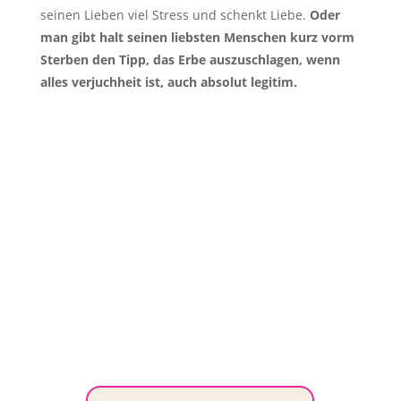
seinen Lieben viel Stress und schenkt Liebe.
Oder
man gibt halt seinen liebsten Menschen kurz vorm
Sterben den Tipp, das Erbe auszuschlagen, wenn
alles verjuchheit ist, auch absolut legitim.