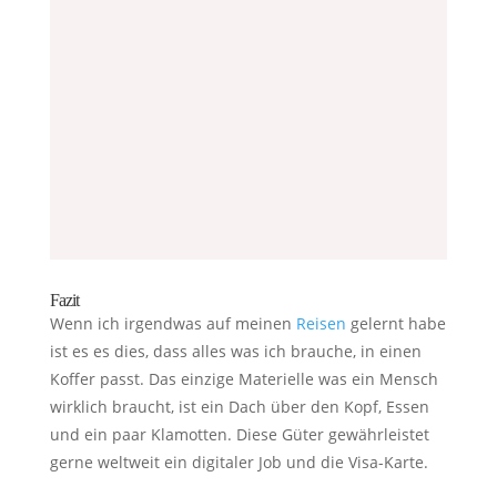
Fazit
Wenn ich irgendwas auf meinen
Reisen
gelernt habe
ist es es dies, dass alles was ich brauche, in einen
Koffer passt. Das einzige Materielle was ein Mensch
wirklich braucht, ist ein Dach über den Kopf, Essen
und ein paar Klamotten. Diese Güter gewährleistet
gerne weltweit ein digitaler Job und die Visa-Karte.