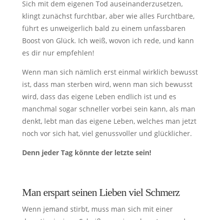
Sich mit dem eigenen Tod auseinanderzusetzen,
klingt zunächst furchtbar, aber wie alles Furchtbare,
führt es unweigerlich bald zu einem unfassbaren
Boost von Glück. Ich weiß, wovon ich rede, und kann
es dir nur empfehlen!
Wenn man sich nämlich erst einmal wirklich bewusst
ist, dass man sterben wird, wenn man sich bewusst
wird, dass das eigene Leben endlich ist und es
manchmal sogar schneller vorbei sein kann, als man
denkt, lebt man das eigene Leben, welches man jetzt
noch vor sich hat, viel genussvoller und glücklicher.
Denn jeder Tag könnte der letzte sein!
Man erspart seinen Lieben viel Schmerz
Wenn jemand stirbt, muss man sich mit einer