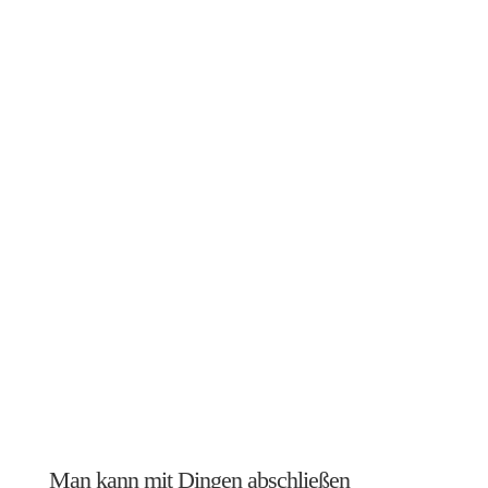
Man kann mit Dingen abschließen