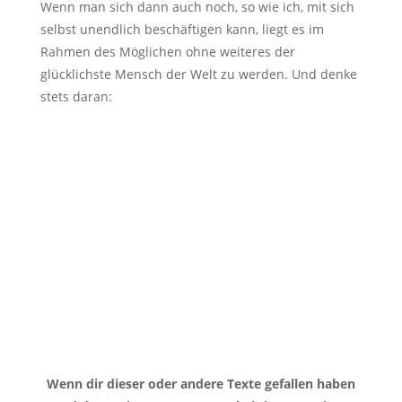
Wenn man sich dann auch noch, so wie ich, mit sich
selbst unendlich beschäftigen kann, liegt es im
Rahmen des Möglichen ohne weiteres der
glücklichste Mensch der Welt zu werden. Und denke
stets daran:
Wenn dir dieser oder andere Texte gefallen haben