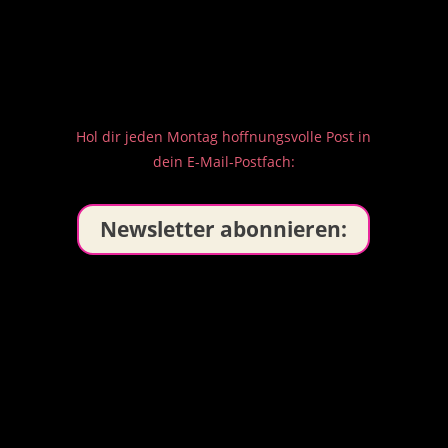
Hol dir jeden Montag hoffnungsvolle Post in
dein E-Mail-Postfach:
Newsletter abonnieren: