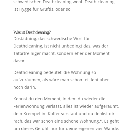
schwedischen Deathcleaning wohl. Death cleaning
ist Hygge für Gruftis, oder so.
Was ist Deathcleaning?
Döstädning, das schwedische Wort für
Deathcleaning, ist nicht unbedingt das, was der
Tatortreiniger macht, sondern eher der Moment
davor.
Deathcleaning bedeutet, die Wohnung so
aufzuräumen, als wäre man schon tot, lebt aber
noch darin.
Kennst du den Moment, in dem du wieder die
Ferienwohnung verlässt, alles ist wieder aufgeräumt,
dein Krempel im Koffer verstaut und du denkst dir
"ach, das war schon eine schöne Wohnung.". Es geht
um dieses Gefühl, nur für deine eigenen vier Wände.