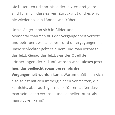
Die bittersten Erkenntnisse der letzten drei Jahre
sind für mich, dass es kein Zurück gibt und es wird
nie wieder so sein können wie früher.
Umso länger man sich in Bilder und
Momentaufnahmen aus der Vergangenheit vertieft
und betrauert, was alles ver- und untergegangen ist,
umso schlechter geht es einem und man verpasst
das Jetzt. Genau das Jetzt, was der Quell der
Erinnerungen der Zukunft werden wird.
Dieses Jetzt
hier, das vielleicht sogar besser als die
Vergangenheit werden kann.
Warum quält man sich
also selbst mit den immergleichen Schmerzen, die
zu nichts, aber auch gar nichts führen, außer dass
man sein Leben verpasst und schneller tot ist, als
man gucken kann?