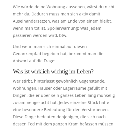
Wie würde deine Wohnung aussehen, wärst du nicht
mehr da. Dadurch muss man sich aktiv damit
Auseinandersetzen, was am Ende von einem bleibt,
wenn man tot ist. Spoilerwarnung: Was jedem
passieren werden wird, btw.
Und wenn man sich einmal auf diesen
Gedankenpfad begeben hat, bekommt man die
Antwort auf die Frage:
Was ist wirklich wichtig im Leben?
Wer stirbt, hinterlässt gewöhnlich Gegenstände,
Wohnungen, Häuser oder Lagerräume gefüllt mit
Dingen, die er über sein ganzes Leben lang mühselig
zusammengesucht hat. Jedes einzelne Stück hatte
eine besondere Bedeutung für den Verstorbenen.
Diese Dinge bedeuten denjenigen, die sich nach
dessen Tod mit dem ganzen Kram befassen müssen