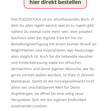
hier direkt bestellen
Das PUZZLESTÜCK ist ein allumfassendes Buch, in
dem Du alles regeln kannst, was es zu regeln gibt,
solltest Du einmal nicht mehr sein. Vom privaten
Nachlass über das digitale Erbe bis hin zur
Bestattungsverfügung mit einem bunten Strauß an
Möglichkeiten und Inspirationen, was heutzutage
alles möglich ist. Auch für die liebevolle Haustier-
und Kinderbetreuung sowie ein ethisches
Vermächtnis und Deine eigenen Wünsche, wie Du
gerne sterben wollen würdest, ist Platz in Deinem
Masterplan. Damit ist die Fürsorgevollmacht nicht
allein von unschätzbarem Wert für Deine
Angehörigen; sie öffnet Dir eine völlig neue
Perspektive, Dich mit der eigenen Endlichkeit
auseinanderzusetzen.