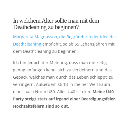
In welchem Alter sollte man mit dem
Deathcleaning zu beginnen?
Margareta Magnusson, die Begründerin der Idee des
Deathcleaning
empfiehlt, so ab 65 Lebensjahren mit
dem Deathcleaning zu beginnen.
Ich bin jedoch der Meinung, dass man nie zeitig
genug anfangen kann, sich zu verkleinern und das
Gepäck, welches man durch das Leben schleppt, zu
verringern. Außerdem stirbt in meiner Welt kaum
einer nach Norm Ü80. Alles Ü40 ist drin.
Meine Ü40
Party steigt stets auf irgend einer Beerdigungsfeier.
Hochzeitsfeiern sind so out.