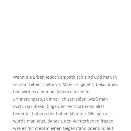
Wenn die Erben jedoch empathisch sind und man in
seinem Leben "Liebe vor Materie" gelehrt bekommen
hat, wird es einen bei jedem einzelnen
Erinnerungsstück innerlich zerreißen, weiß man
doch, was diese Dinge dem Verstorbenen alles
bedeutet haben oder haben könnten. Wie gerne
würde man jetzt, danach, den Verstorbenen fragen,
was es mit diesem einen Gegenstand oder Bild auf