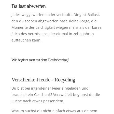
Ballast abwerfen
Jedes weggeworfene oder verkaufte Ding ist Ballast,
den du soeben abgeworfen hast. Keine Sorge, die
Momente der Leichtigkeit wiegen mehr als der kurze
Stich des Vermissens, der einmal in zehn Jahren
auftauchen kann.
Wie beginnt man mit dem Deathcleaning?
Verschenke Freude - Recycling
Du bist bei irgendeiner Feier eingeladen und
brauchst ein Geschenk? Verzweifelt beginnst du die
Suche nach etwas passendem.
Warum suchst du nicht einfach etwas aus deinem