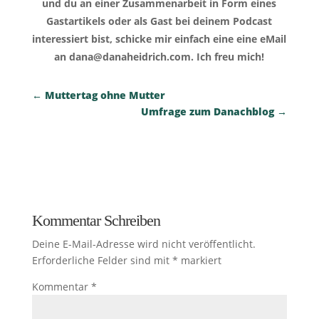
und du an einer Zusammenarbeit in Form eines
Gastartikels oder als Gast bei deinem Podcast
interessiert bist, schicke mir einfach eine eine eMail
an dana@danaheidrich.com. Ich freu mich!
←
Muttertag ohne Mutter
Umfrage zum Danachblog
→
Kommentar Schreiben
Deine E-Mail-Adresse wird nicht veröffentlicht.
Erforderliche Felder sind mit
*
markiert
Kommentar
*