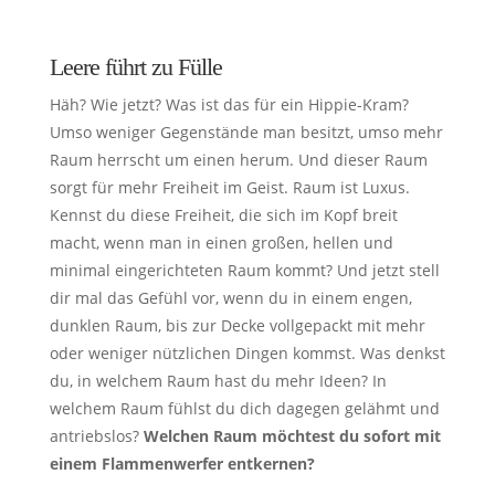
Leere führt zu Fülle
Häh? Wie jetzt? Was ist das für ein Hippie-Kram?
Umso weniger Gegenstände man besitzt, umso mehr
Raum herrscht um einen herum. Und dieser Raum
sorgt für mehr Freiheit im Geist. Raum ist Luxus.
Kennst du diese Freiheit, die sich im Kopf breit
macht, wenn man in einen großen, hellen und
minimal eingerichteten Raum kommt? Und jetzt stell
dir mal das Gefühl vor, wenn du in einem engen,
dunklen Raum, bis zur Decke vollgepackt mit mehr
oder weniger nützlichen Dingen kommst. Was denkst
du, in welchem Raum hast du mehr Ideen? In
welchem Raum fühlst du dich dagegen gelähmt und
antriebslos?
Welchen Raum möchtest du sofort mit
einem Flammenwerfer entkernen?