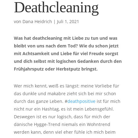
Deathcleaning
von
Dana Heidrich
|
Juli 1, 2021
Was hat deathcleaning mit Liebe zu tun und was
bleibt von uns nach dem Tod? Wie du schon jetzt
mit Achtsamkeit und Liebe für viel Freude sorgst
und dich selbst mit logischen Gedanken durch den
Frühjahrsputz oder Herbstputz bringst.
Wer mich kennt, weiß es längst: meine Vorliebe für
das dunkle und makabre zieht sich bei mir schon
durch das ganze Leben. #
deathpositive
ist für mich
nicht nur ein Hashtag, es ist mein Lebensgefühl.
Deswegen ist es nur logisch, dass für mich der
dänische Hygge-Trend niemals ein Wohntrend
werden kann, denn viel eher fühle ich mich beim