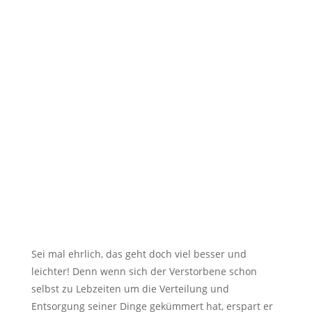
Sei mal ehrlich, das geht doch viel besser und
leichter! Denn wenn sich der Verstorbene schon
selbst zu Lebzeiten um die Verteilung und
Entsorgung seiner Dinge gekümmert hat, erspart er