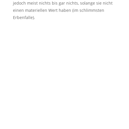
jedoch meist nichts bis gar nichts, solange sie nicht
einen materiellen Wert haben (im schlimmsten
Erbenfalle).