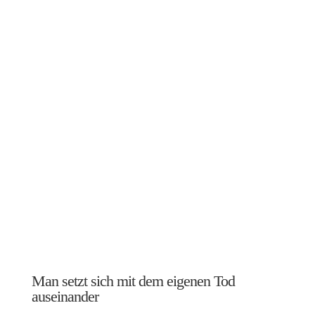
Man setzt sich mit dem eigenen Tod
auseinander