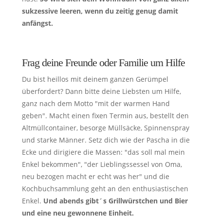
sukzessive leeren, wenn du zeitig genug damit
anfängst.
Frag deine Freunde oder Familie um Hilfe
Du bist heillos mit deinem ganzen Gerümpel
überfordert? Dann bitte deine Liebsten um Hilfe,
ganz nach dem Motto "mit der warmen Hand
geben". Macht einen fixen Termin aus, bestellt den
Altmüllcontainer, besorge Müllsäcke, Spinnenspray
und starke Männer. Setz dich wie der Pascha in die
Ecke und dirigiere die Massen: "das soll mal mein
Enkel bekommen", "der Lieblingssessel von Oma,
neu bezogen macht er echt was her" und die
Kochbuchsammlung geht an den enthusiastischen
Enkel.
Und abends gibt´s Grillwürstchen und Bier
und eine neu gewonnene Einheit.