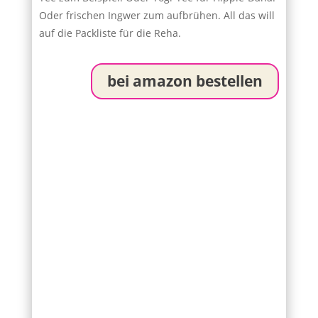
Oder frischen Ingwer zum aufbrühen. All das will
auf die Packliste für die Reha.
bei amazon bestellen