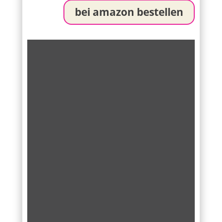
bei amazon bestellen