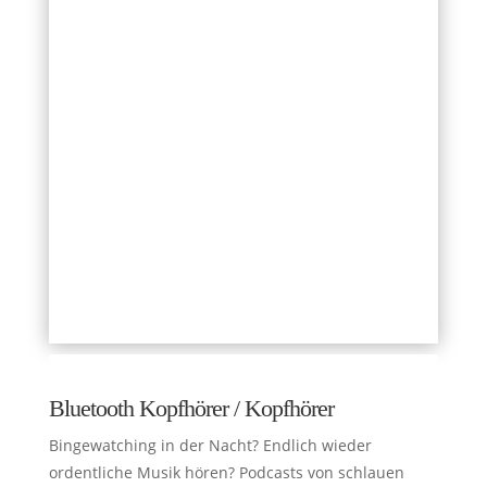
Bluetooth Kopfhörer / Kopfhörer
Bingewatching in der Nacht? Endlich wieder
ordentliche Musik hören? Podcasts von schlauen