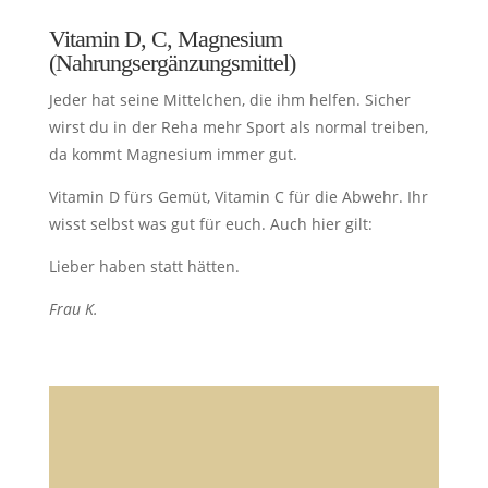
Vitamin D, C, Magnesium
(Nahrungsergänzungsmittel)
Jeder hat seine Mittelchen, die ihm helfen. Sicher
wirst du in der Reha mehr Sport als normal treiben,
da kommt Magnesium immer gut.
Vitamin D fürs Gemüt, Vitamin C für die Abwehr. Ihr
wisst selbst was gut für euch. Auch hier gilt:
Lieber haben statt hätten.
Frau K.