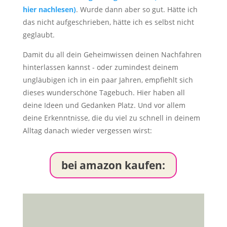
hier nachlesen)
. Wurde dann aber so gut. Hätte ich
das nicht aufgeschrieben, hätte ich es selbst nicht
geglaubt.
Damit du all dein Geheimwissen deinen Nachfahren
hinterlassen kannst - oder zumindest deinem
ungläubigen ich in ein paar Jahren, empfiehlt sich
dieses wunderschöne Tagebuch. Hier haben all
deine Ideen und Gedanken Platz. Und vor allem
deine Erkenntnisse, die du viel zu schnell in deinem
Alltag danach wieder vergessen wirst:
bei amazon kaufen: