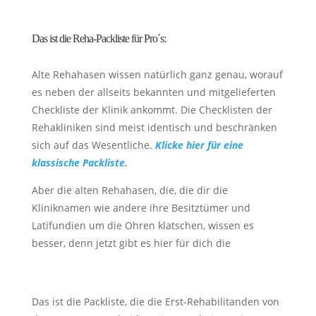
Das ist die Reha-Packliste für Pro´s:
Alte Rehahasen wissen natürlich ganz genau, worauf
es neben der allseits bekannten und mitgelieferten
Checkliste der Klinik ankommt. Die Checklisten der
Rehakliniken sind meist identisch und beschränken
sich auf das Wesentliche.
Klicke hier für eine
klassische Packliste.
Aber die alten Rehahasen, die, die dir die
Kliniknamen wie andere ihre Besitztümer und
Latifundien um die Ohren klatschen, wissen es
besser, denn jetzt gibt es hier für dich die
Das ist die Packliste, die die Erst-Rehabilitanden von