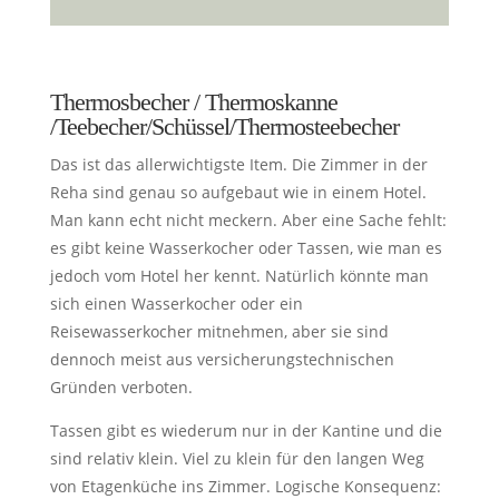
Thermosbecher / Thermoskanne
/Teebecher/Schüssel/Thermosteebecher
Das ist das allerwichtigste Item. Die Zimmer in der
Reha sind genau so aufgebaut wie in einem Hotel.
Man kann echt nicht meckern. Aber eine Sache fehlt:
es gibt keine Wasserkocher oder Tassen, wie man es
jedoch vom Hotel her kennt. Natürlich könnte man
sich einen Wasserkocher oder ein
Reisewasserkocher mitnehmen, aber sie sind
dennoch meist aus versicherungstechnischen
Gründen verboten.
Tassen gibt es wiederum nur in der Kantine und die
sind relativ klein. Viel zu klein für den langen Weg
von Etagenküche ins Zimmer. Logische Konsequenz: