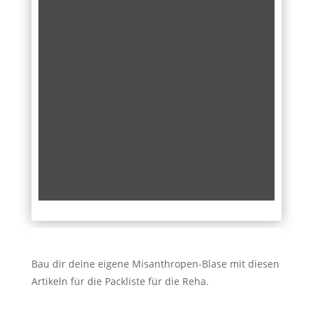
Bau dir deine eigene Misanthropen-Blase mit diesen
Artikeln für die Packliste für die Reha.