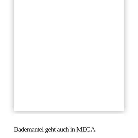
Bademantel geht auch in MEGA