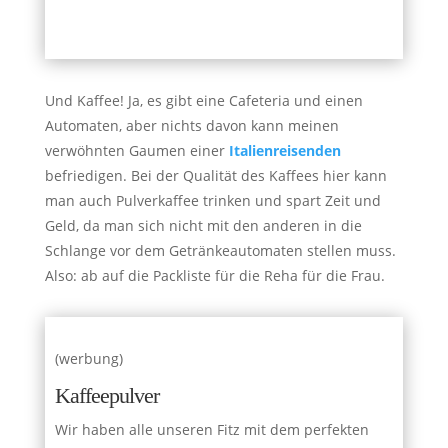
Und Kaffee! Ja, es gibt eine Cafeteria und einen
Automaten, aber nichts davon kann meinen
verwöhnten Gaumen einer
Italienreisenden
befriedigen. Bei der Qualität des Kaffees hier kann
man auch Pulverkaffee trinken und spart Zeit und
Geld, da man sich nicht mit den anderen in die
Schlange vor dem Getränkeautomaten stellen muss.
Also: ab auf die Packliste für die Reha für die Frau.
(werbung)
Kaffeepulver
Wir haben alle unseren Fitz mit dem perfekten