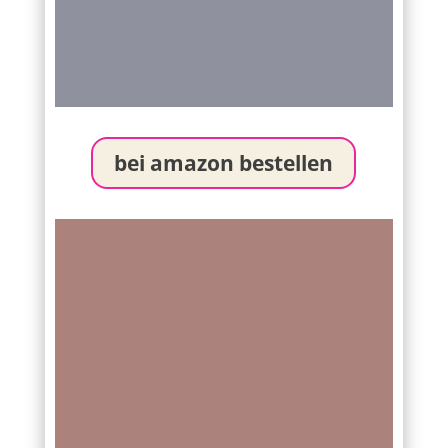
bei amazon bestellen