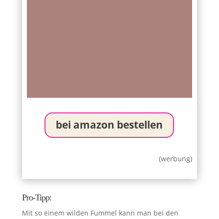
bei amazon bestellen
(werbung)
Pro-Tipp:
Mit so einem wilden Fummel kann man bei den