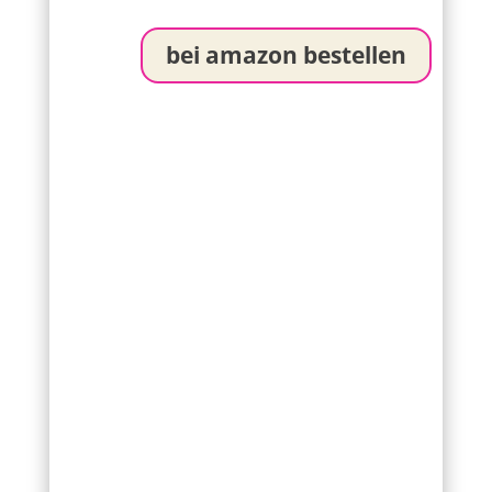
bei amazon bestellen