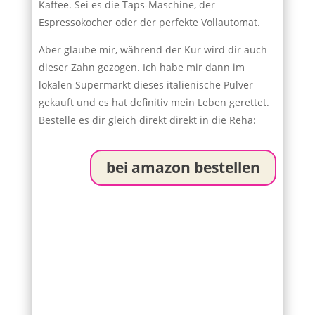
Kaffee. Sei es die Taps-Maschine, der
Espressokocher oder der perfekte Vollautomat.
Aber glaube mir, während der Kur wird dir auch
dieser Zahn gezogen. Ich habe mir dann im
lokalen Supermarkt dieses italienische Pulver
gekauft und es hat definitiv mein Leben gerettet.
Bestelle es dir gleich direkt direkt in die Reha:
bei amazon bestellen