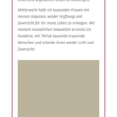
Mittlerweile helfe ich tausenden Frauen mit
meinen Impulsen, wieder Hoffnung und
Zuversicht für ihr neues Leben zu erlangen. Mit
meinem monatlichen Newsletter erreiche ich
hunderte, mit TikTok tausende trauernde
Menschen und schenke ihnen wieder Licht und
Zuversicht.