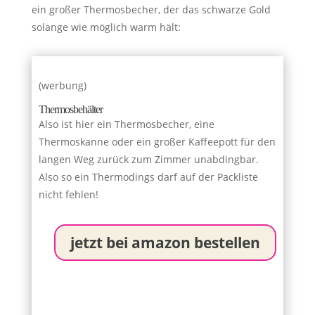
ein großer Thermosbecher, der das schwarze Gold
solange wie möglich warm hält:
(werbung)
Thermosbehälter
Also ist hier ein Thermosbecher, eine
Thermoskanne oder ein großer Kaffeepott für den
langen Weg zurück zum Zimmer unabdingbar.
Also so ein Thermodings darf auf der Packliste
nicht fehlen!
jetzt bei amazon bestellen