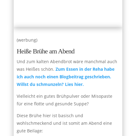
(werbung)
Heiße Brühe am Abend
Und zum kalten Abendbrot wäre manchmal auch
was Heißes schön.
Zum Essen in der Reha habe
ich auch noch einen Blogbeitrag geschrieben.
Willst du schmunzeln? Lies hier.
Vielleicht ein gutes Brühpulver oder Misopaste
für eine flotte und gesunde Suppe?
Diese Brühe hier ist basisch und
wohlschmeckend und ist somit am Abend eine
gute Beilage: