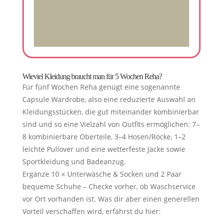
Wieviel Kleidung braucht man für 5 Wochen Reha?
Für fünf Wochen Reha genügt eine sogenannte
Capsule Wardrobe, also eine reduzierte Auswahl an
Kleidungsstücken, die gut miteinander kombinierbar
sind und so eine Vielzahl von Outfits ermöglichen: 7–
8 kombinierbare Oberteile, 3–4 Hosen/Röcke, 1–2
leichte Pullover und eine wetterfeste Jacke sowie
Sportkleidung und Badeanzug.
Ergänze 10 × Unterwäsche & Socken und 2 Paar
bequeme Schuhe – Checke vorher, ob Waschservice
vor Ort vorhanden ist. Was dir aber einen generellen
Vorteil verschaffen wird, erfährst du hier: