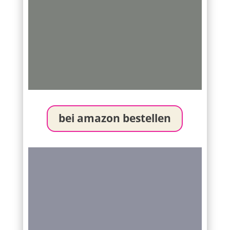
bei amazon bestellen