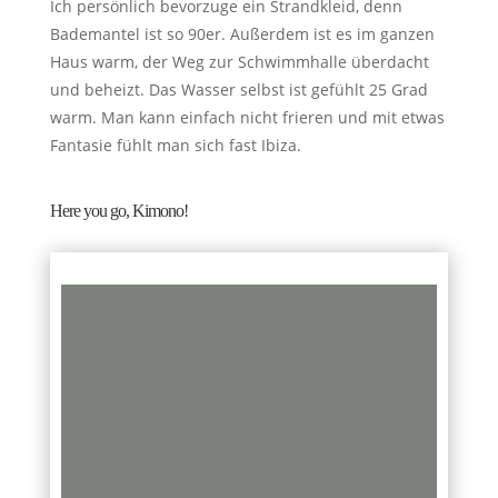
Ich persönlich bevorzuge ein Strandkleid, denn
Bademantel ist so 90er. Außerdem ist es im ganzen
Haus warm, der Weg zur Schwimmhalle überdacht
und beheizt. Das Wasser selbst ist gefühlt 25 Grad
warm. Man kann einfach nicht frieren und mit etwas
Fantasie fühlt man sich fast Ibiza.
Here you go, Kimono!