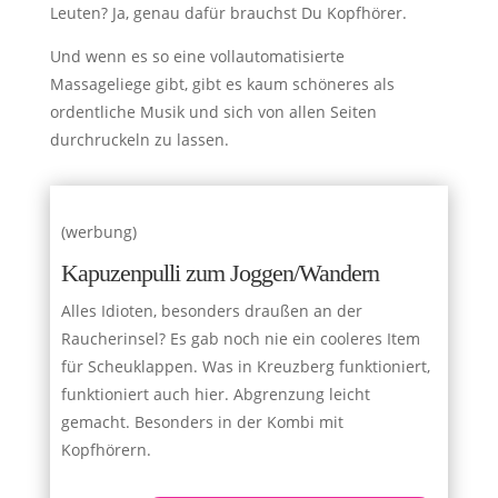
Leuten? Ja, genau dafür brauchst Du Kopfhörer.
Und wenn es so eine vollautomatisierte
Massageliege gibt, gibt es kaum schöneres als
ordentliche Musik und sich von allen Seiten
durchruckeln zu lassen.
(werbung)
Kapuzenpulli zum Joggen/Wandern
Alles Idioten, besonders draußen an der
Raucherinsel? Es gab noch nie ein cooleres Item
für Scheuklappen. Was in Kreuzberg funktioniert,
funktioniert auch hier. Abgrenzung leicht
gemacht. Besonders in der Kombi mit
Kopfhörern.