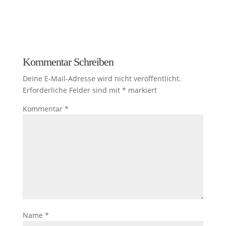
Kommentar Schreiben
Deine E-Mail-Adresse wird nicht veröffentlicht.
Erforderliche Felder sind mit
*
markiert
Kommentar
*
Name
*