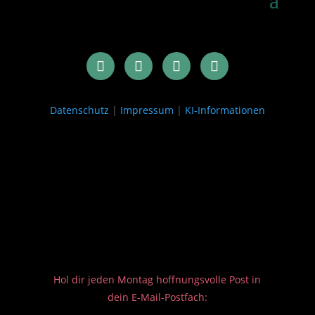
Datenschutz
|
Impressum
|
KI-Informationen
Hol dir jeden Montag hoffnungsvolle Post in
dein E-Mail-Postfach: