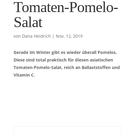
Tomaten-Pomelo-
Salat
von
Dana Heidrich
|
Nov. 12, 2019
Gerade im Winter gibt es wieder überall Pomelos.
Diese sind total praktisch für diesen asiatischen
Tomaten-Pomelo-Salat, reich an Ballaststoffen und
Vitamin C.