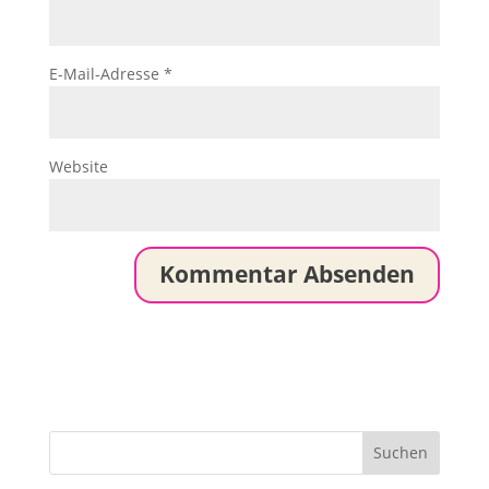
E-Mail-Adresse
*
Website