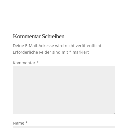
Kommentar Schreiben
Deine E-Mail-Adresse wird nicht veröffentlicht.
Erforderliche Felder sind mit
*
markiert
Kommentar
*
Name
*