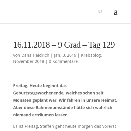
16.11.2018 – 9 Grad – Tag 129
von
Dana Heidrich
|
Jan. 3, 2019
|
Krebsblog
,
November 2018
|
0 Kommentare
Freitag. Heute beginnt das
Geburtstagswochenende, welches schon seit
Monaten geplant war. Wir fahren in unsere Heimat.
Aber diese Rahmenumstände hätte sich wahrlich
niemand erträumen lassen.
Es ist Freitag, Steffen geht heute morgen das vorerst