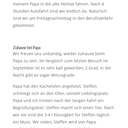
meinem Papa in die alte Heimat fahren. Nach 4
Stunden Autofahrt sind wir endlich da. Natürlich
sind wir am Freitagnachmittag in den Berufsverkehr
gekommen.
Zuhause bei Papa
Wir freuen uns unbändig, wieder zuhause beim
Papa zu sein. Im Vergleich zum letzten Besuch im
September ist es sehr kalt geworden, 2 Grad, in der
Nacht gibt es sogar Minusgrade.
Papa hat den Kachelofen angeheizt. Steffen
schmiegt sich an den Ofen, seinem Lieblingsplatz.
Papa und ich trinken nach der langen Fahrt ein
Begrüßungsbier, Steffen macht sich einen Tee. Nach
wie vor sind die 3-4 l Flüssigkeit für Steffen täglich
ein Muss. Wir reden, Steffen wird von Papa