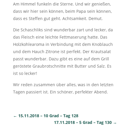
Am Himmel funkeln die Sterne. Und wir genießen,
dass wir hier sein können, beim Papa sein können,
dass es Steffen gut geht. Achtsamkeit. Demut.
Die Schaschliks sind wunderbar zart und lecker, da
das Fleisch eine leichte Fettmaserung hatte. Das
Holzkohlearoma in Verbindung mit dem Knoblauch
und dem Hauch Zitrone ist perfekt. Der Krautsalat
passt wunderbar. Dazu gibt es eine auf dem Grill
geröstete Graubrotschnitte mit Butter und Salz. Es
ist so lecker!
Wir reden zusammen über alles, was in den letzten
Tagen passiert ist. Ein schöner, perfekter Abend.
←
15.11.2018 – 10 Grad – Tag 128
17.11.2018 – 5 Grad – Tag 130
→