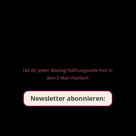
Hol dir jeden Montag hoffnungsvolle Post in
dein E-Mail-Postfach:
Newsletter abonnieren: