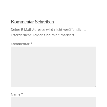
Kommentar Schreiben
Deine E-Mail-Adresse wird nicht veröffentlicht.
Erforderliche Felder sind mit
*
markiert
Kommentar
*
Name
*