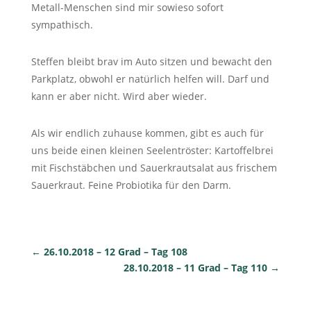
Metall-Menschen sind mir sowieso sofort
sympathisch.
Steffen bleibt brav im Auto sitzen und bewacht den
Parkplatz, obwohl er natürlich helfen will. Darf und
kann er aber nicht. Wird aber wieder.
Als wir endlich zuhause kommen, gibt es auch für
uns beide einen kleinen Seelentröster: Kartoffelbrei
mit Fischstäbchen und Sauerkrautsalat aus frischem
Sauerkraut. Feine Probiotika für den Darm.
←
26.10.2018 – 12 Grad – Tag 108
28.10.2018 – 11 Grad – Tag 110
→