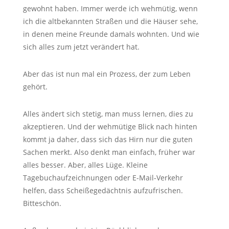
gewohnt haben. Immer werde ich wehmütig, wenn
ich die altbekannten Straßen und die Häuser sehe,
in denen meine Freunde damals wohnten. Und wie
sich alles zum jetzt verändert hat.
Aber das ist nun mal ein Prozess, der zum Leben
gehört.
Alles ändert sich stetig, man muss lernen, dies zu
akzeptieren. Und der wehmütige Blick nach hinten
kommt ja daher, dass sich das Hirn nur die guten
Sachen merkt. Also denkt man einfach, früher war
alles besser. Aber, alles Lüge. Kleine
Tagebuchaufzeichnungen oder E-Mail-Verkehr
helfen, dass Scheißegedächtnis aufzufrischen.
Bitteschön.