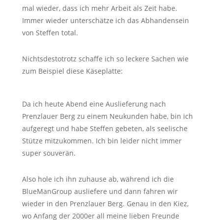
mal wieder, dass ich mehr Arbeit als Zeit habe.
Immer wieder unterschätze ich das Abhandensein
von Steffen total.
Nichtsdestotrotz schaffe ich so leckere Sachen wie
zum Beispiel diese Käseplatte:
Da ich heute Abend eine Auslieferung nach
Prenzlauer Berg zu einem Neukunden habe, bin ich
aufgeregt und habe Steffen gebeten, als seelische
Stütze mitzukommen. Ich bin leider nicht immer
super souverän.
Also hole ich ihn zuhause ab, während ich die
BlueManGroup ausliefere und dann fahren wir
wieder in den Prenzlauer Berg. Genau in den Kiez,
wo Anfang der 2000er all meine lieben Freunde