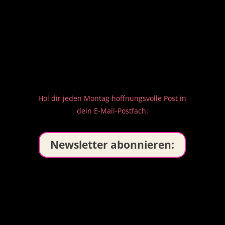
Hol dir jeden Montag hoffnungsvolle Post in
dein E-Mail-Postfach:
Newsletter abonnieren: