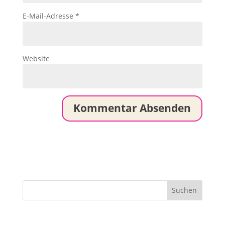
E-Mail-Adresse
*
Website