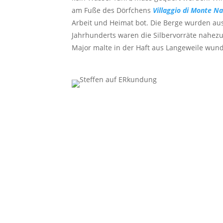
am Fuße des Dörfchens
Villaggio di Monte N
Arbeit und Heimat bot. Die Berge wurden aus
Jahrhunderts waren die Silbervorräte nahezu
Major malte in der Haft aus Langeweile wun