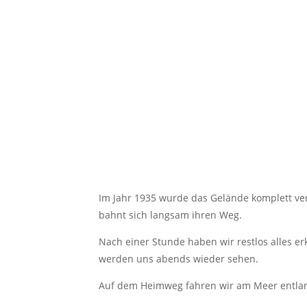
Im Jahr 1935 wurde das Gelände komplett verl
bahnt sich langsam ihren Weg.
Nach einer Stunde haben wir restlos alles e
werden uns abends wieder sehen.
Auf dem Heimweg fahren wir am Meer entlang