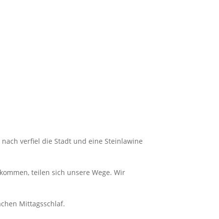
nach verfiel die Stadt und eine Steinlawine
ekommen, teilen sich unsere Wege. Wir
chen Mittagsschlaf.