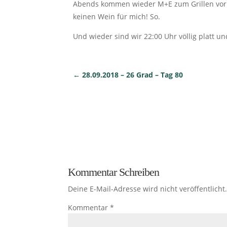
Abends kommen wieder M+E zum Grillen vorbei
keinen Wein für mich! So.
Und wieder sind wir 22:00 Uhr völlig platt u
←
28.09.2018 – 26 Grad – Tag 80
Kommentar Schreiben
Deine E-Mail-Adresse wird nicht veröffentlicht
Kommentar
*