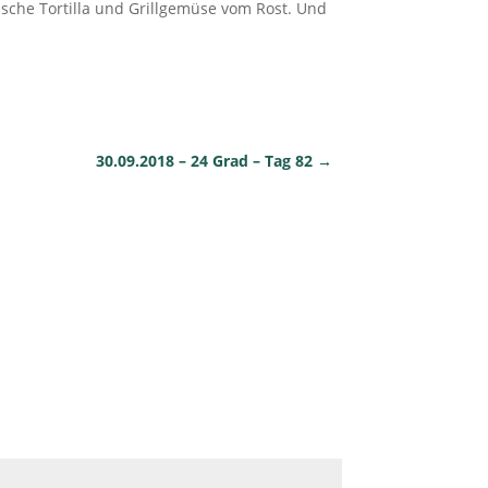
sche Tortilla und Grillgemüse vom Rost. Und
30.09.2018 – 24 Grad – Tag 82
→