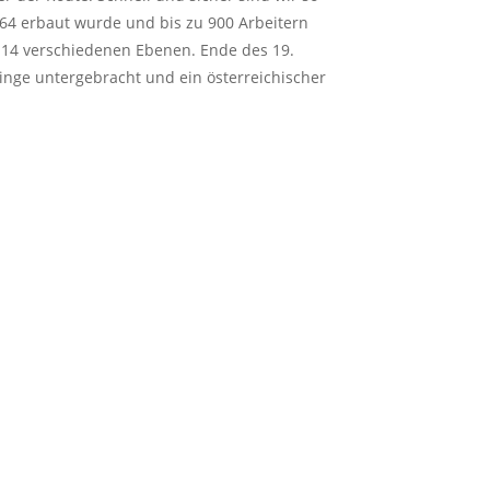
64 erbaut wurde und bis zu 900 Arbeitern
f 14 verschiedenen Ebenen. Ende des 19.
inge untergebracht und ein österreichischer