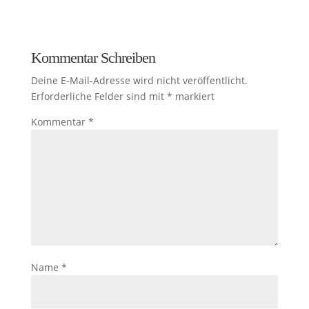
Kommentar Schreiben
Deine E-Mail-Adresse wird nicht veröffentlicht.
Erforderliche Felder sind mit
*
markiert
Kommentar
*
Name
*