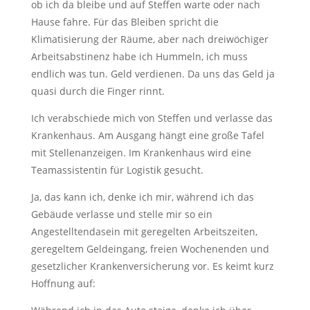
ob ich da bleibe und auf Steffen warte oder nach
Hause fahre. Für das Bleiben spricht die
Klimatisierung der Räume, aber nach dreiwöchiger
Arbeitsabstinenz habe ich Hummeln, ich muss
endlich was tun. Geld verdienen. Da uns das Geld ja
quasi durch die Finger rinnt.
Ich verabschiede mich von Steffen und verlasse das
Krankenhaus. Am Ausgang hängt eine große Tafel
mit Stellenanzeigen. Im Krankenhaus wird eine
Teamassistentin für Logistik gesucht.
Ja, das kann ich, denke ich mir, während ich das
Gebäude verlasse und stelle mir so ein
Angestelltendasein mit geregelten Arbeitszeiten,
geregeltem Geldeingang, freien Wochenenden und
gesetzlicher Krankenversicherung vor. Es keimt kurz
Hoffnung auf: