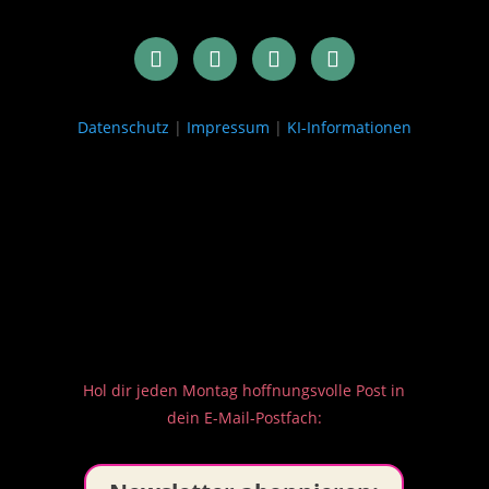
Datenschutz
|
Impressum
|
KI-Informationen
Hol dir jeden Montag hoffnungsvolle Post in
dein E-Mail-Postfach: