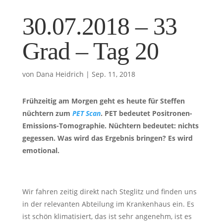
30.07.2018 – 33
Grad – Tag 20
von
Dana Heidrich
|
Sep. 11, 2018
Frühzeitig am Morgen geht es heute für Steffen
nüchtern zum
PET Scan
. PET bedeutet Positronen-
Emissions-Tomographie. Nüchtern bedeutet: nichts
gegessen. Was wird das Ergebnis bringen? Es wird
emotional.
Wir fahren zeitig direkt nach Steglitz und finden uns
in der relevanten Abteilung im Krankenhaus ein. Es
ist schön klimatisiert, das ist sehr angenehm, ist es