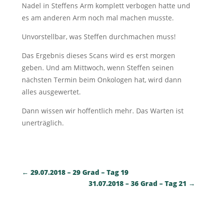
Nadel in Steffens Arm komplett verbogen hatte und
es am anderen Arm noch mal machen musste.
Unvorstellbar, was Steffen durchmachen muss!
Das Ergebnis dieses Scans wird es erst morgen
geben. Und am Mittwoch, wenn Steffen seinen
nächsten Termin beim Onkologen hat, wird dann
alles ausgewertet.
Dann wissen wir hoffentlich mehr. Das Warten ist
unerträglich.
←
29.07.2018 – 29 Grad – Tag 19
31.07.2018 – 36 Grad – Tag 21
→