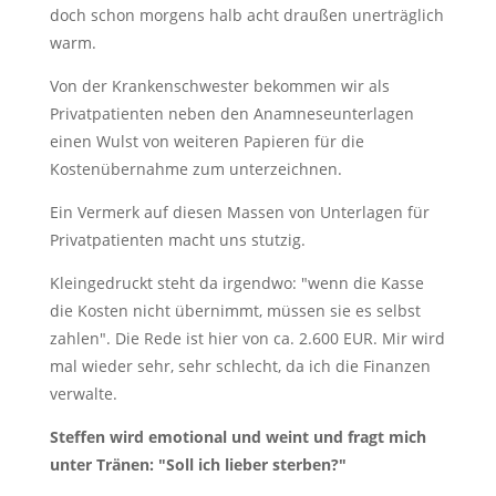
doch schon morgens halb acht draußen unerträglich
warm.
Von der Krankenschwester bekommen wir als
Privatpatienten neben den Anamneseunterlagen
einen Wulst von weiteren Papieren für die
Kostenübernahme zum unterzeichnen.
Ein Vermerk auf diesen Massen von Unterlagen für
Privatpatienten macht uns stutzig.
Kleingedruckt steht da irgendwo: "wenn die Kasse
die Kosten nicht übernimmt, müssen sie es selbst
zahlen". Die Rede ist hier von ca. 2.600 EUR. Mir wird
mal wieder sehr, sehr schlecht, da ich die Finanzen
verwalte.
Steffen wird emotional und weint und fragt mich
unter Tränen: "Soll ich lieber sterben?"