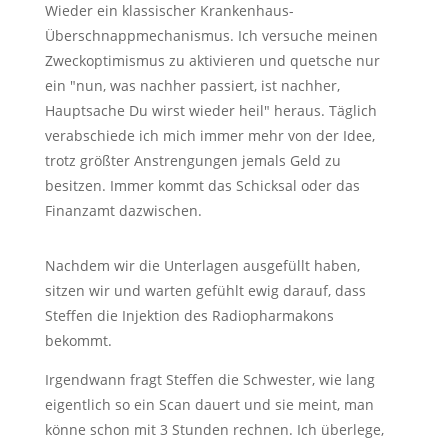
Wieder ein klassischer Krankenhaus-
Überschnappmechanismus. Ich versuche meinen
Zweckoptimismus zu aktivieren und quetsche nur
ein "nun, was nachher passiert, ist nachher,
Hauptsache Du wirst wieder heil" heraus. Täglich
verabschiede ich mich immer mehr von der Idee,
trotz größter Anstrengungen jemals Geld zu
besitzen. Immer kommt das Schicksal oder das
Finanzamt dazwischen.
Nachdem wir die Unterlagen ausgefüllt haben,
sitzen wir und warten gefühlt ewig darauf, dass
Steffen die Injektion des Radiopharmakons
bekommt.
Irgendwann fragt Steffen die Schwester, wie lang
eigentlich so ein Scan dauert und sie meint, man
könne schon mit 3 Stunden rechnen. Ich überlege,