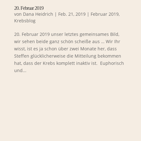
20. Februar 2019
von
Dana Heidrich
|
Feb. 21, 2019
|
Februar 2019
,
Krebsblog
20. Februar 2019 unser letztes gemeinsames Bild,
wir sehen beide ganz schön scheiße aus … Wir Ihr
wisst, ist es ja schon über zwei Monate her, dass
Steffen glücklicherweise die Mitteilung bekommen
hat, dass der Krebs komplett inaktiv ist. Euphorisch
und...