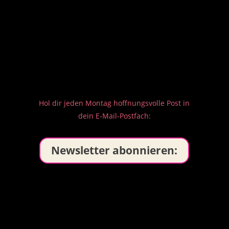
Hol dir jeden Montag hoffnungsvolle Post in
dein E-Mail-Postfach:
Newsletter abonnieren: