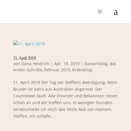
11. April 2019
von
Dana Heidrich
|
Apr. 18, 2019
|
Danachblog
,
die
ersten Schritte
,
Februar 2019
,
Krebsblog
11. April 2019 Der Tag vor Steffens Beerdigung. Mein
Bruder ist extra aus Australien angereist. Der
Countdown läuft. Alle Freunde und Bekannten reisen
schon an und wir treffen uns. In wenigen Stunden
verabschiede ich mich das letzte Mal von meinem
Steffen. Ich schlafe...