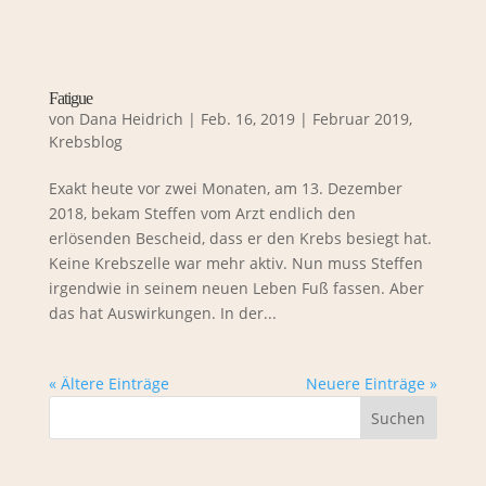
Fatigue
von
Dana Heidrich
|
Feb. 16, 2019
|
Februar 2019
,
Krebsblog
Exakt heute vor zwei Monaten, am 13. Dezember
2018, bekam Steffen vom Arzt endlich den
erlösenden Bescheid, dass er den Krebs besiegt hat.
Keine Krebszelle war mehr aktiv. Nun muss Steffen
irgendwie in seinem neuen Leben Fuß fassen. Aber
das hat Auswirkungen. In der...
« Ältere Einträge
Neuere Einträge »