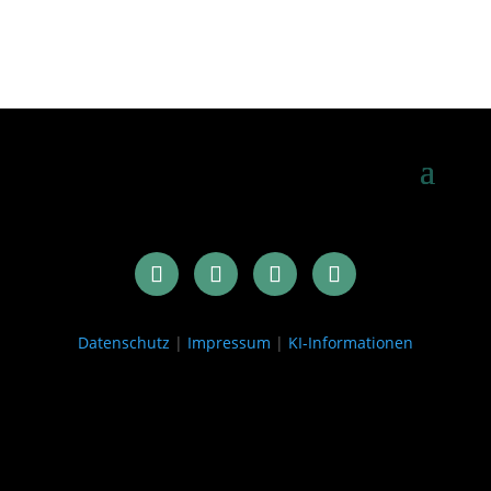
Datenschutz
|
Impressum
|
KI-Informationen