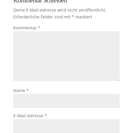
Kommentar Schreiben
Deine E-Mail-Adresse wird nicht veröffentlicht.
Erforderliche Felder sind mit
*
markiert
Kommentar
*
Name
*
E-Mail-Adresse
*