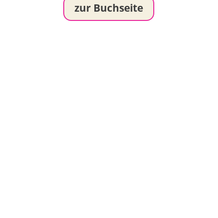
zur Buchseite