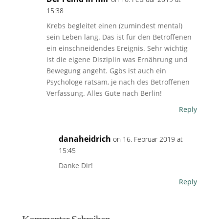
15:38
Krebs begleitet einen (zumindest mental)
sein Leben lang. Das ist für den Betroffenen
ein einschneidendes Ereignis. Sehr wichtig
ist die eigene Disziplin was Ernährung und
Bewegung angeht. Ggbs ist auch ein
Psychologe ratsam, je nach des Betroffenen
Verfassung. Alles Gute nach Berlin!
Reply
danaheidrich
on 16. Februar 2019 at
15:45
Danke Dir!
Reply