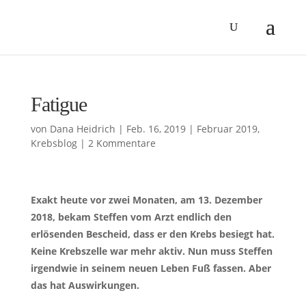
Fatigue
von
Dana Heidrich
|
Feb. 16, 2019
|
Februar 2019
,
Krebsblog
|
2 Kommentare
Exakt heute vor zwei Monaten, am 13. Dezember
2018, bekam Steffen vom Arzt endlich den
erlösenden Bescheid, dass er den Krebs besiegt hat.
Keine Krebszelle war mehr aktiv. Nun muss Steffen
irgendwie in seinem neuen Leben Fuß fassen. Aber
das hat Auswirkungen.