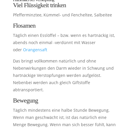
Viel Flüssigkeit trinken
Pfefferminztee, Kümmel- und Fencheltee, Salbeitee
Flosamen
Täglich einen Esslöffel – bzw. wenn es hartnäckig ist,
abends noch einmal -verdünnt mit Wasser
oder
Orangensaft
Das bringt vollkommen natürlich und ohne
Nebenwirkungen den Darm wieder in Schwung und
hartnäckige Verstopfungen werden aufgelöst.
Nebenbei werden auch gleich Giftstoffe
abtransportiert.
Bewegung
Täglich mindestens eine halbe Stunde Bewegung.
Wenn man geschwächt ist, ist das natürlich eine
Menge Bewegung. Wenn man sich besser fühlt, kann