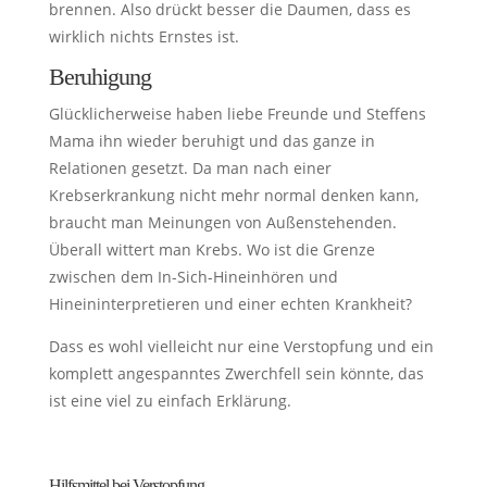
brennen. Also drückt besser die Daumen, dass es
wirklich nichts Ernstes ist.
Beruhigung
Glücklicherweise haben liebe Freunde und Steffens
Mama ihn wieder beruhigt und das ganze in
Relationen gesetzt. Da man nach einer
Krebserkrankung nicht mehr normal denken kann,
braucht man Meinungen von Außenstehenden.
Überall wittert man Krebs. Wo ist die Grenze
zwischen dem In-Sich-Hineinhören und
Hineininterpretieren und einer echten Krankheit?
Dass es wohl vielleicht nur eine Verstopfung und ein
komplett angespanntes Zwerchfell sein könnte, das
ist eine viel zu einfach Erklärung.
Hilfsmittel bei Verstopfung