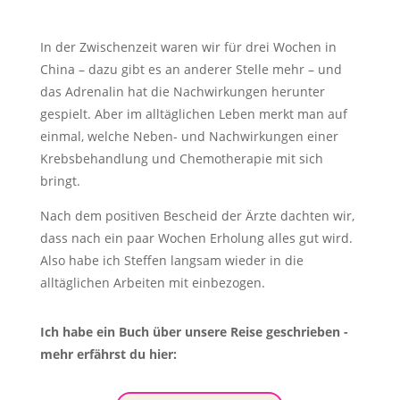
In der Zwischenzeit waren wir für drei Wochen in
China – dazu gibt es an anderer Stelle mehr – und
das Adrenalin hat die Nachwirkungen herunter
gespielt. Aber im alltäglichen Leben merkt man auf
einmal, welche Neben- und Nachwirkungen einer
Krebsbehandlung und Chemotherapie mit sich
bringt.
Nach dem positiven Bescheid der Ärzte dachten wir,
dass nach ein paar Wochen Erholung alles gut wird.
Also habe ich Steffen langsam wieder in die
alltäglichen Arbeiten mit einbezogen.
Ich habe ein Buch über unsere Reise geschrieben -
mehr erfährst du hier: