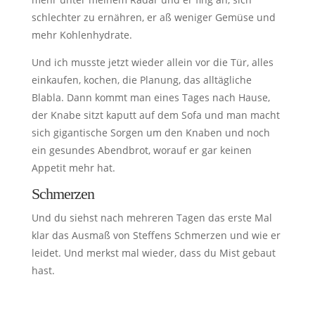
schlechter zu ernähren, er aß weniger Gemüse und
mehr Kohlenhydrate.
Und ich musste jetzt wieder allein vor die Tür, alles
einkaufen, kochen, die Planung, das alltägliche
Blabla. Dann kommt man eines Tages nach Hause,
der Knabe sitzt kaputt auf dem Sofa und man macht
sich gigantische Sorgen um den Knaben und noch
ein gesundes Abendbrot, worauf er gar keinen
Appetit mehr hat.
Schmerzen
Und du siehst nach mehreren Tagen das erste Mal
klar das Ausmaß von Steffens Schmerzen und wie er
leidet. Und merkst mal wieder, dass du Mist gebaut
hast.