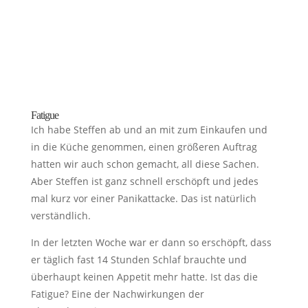
Fatigue
Ich habe Steffen ab und an mit zum Einkaufen und
in die Küche genommen, einen größeren Auftrag
hatten wir auch schon gemacht, all diese Sachen.
Aber Steffen ist ganz schnell erschöpft und jedes
mal kurz vor einer Panikattacke. Das ist natürlich
verständlich.
In der letzten Woche war er dann so erschöpft, dass
er täglich fast 14 Stunden Schlaf brauchte und
überhaupt keinen Appetit mehr hatte. Ist das die
Fatigue? Eine der Nachwirkungen der