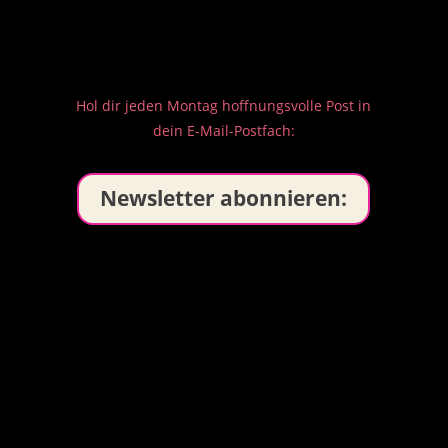
Hol dir jeden Montag hoffnungsvolle Post in
dein E-Mail-Postfach:
Newsletter abonnieren: