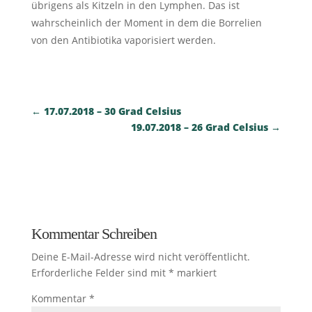
übrigens als Kitzeln in den Lymphen. Das ist
wahrscheinlich der Moment in dem die Borrelien
von den Antibiotika vaporisiert werden.
←
17.07.2018 – 30 Grad Celsius
19.07.2018 – 26 Grad Celsius
→
Kommentar Schreiben
Deine E-Mail-Adresse wird nicht veröffentlicht.
Erforderliche Felder sind mit
*
markiert
Kommentar
*