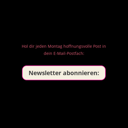
Hol dir jeden Montag hoffnungsvolle Post in
dein E-Mail-Postfach:
Newsletter abonnieren: