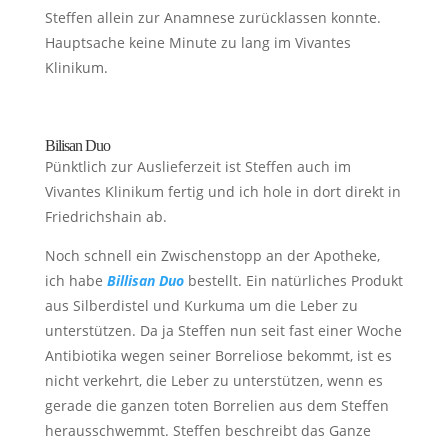
Steffen allein zur Anamnese zurücklassen konnte.
Hauptsache keine Minute zu lang im Vivantes
Klinikum.
Bilisan Duo
Pünktlich zur Auslieferzeit ist Steffen auch im
Vivantes Klinikum fertig und ich hole in dort direkt in
Friedrichshain ab.
Noch schnell ein Zwischenstopp an der Apotheke,
ich habe
Billisan Duo
bestellt. Ein natürliches Produkt
aus Silberdistel und Kurkuma um die Leber zu
unterstützen. Da ja Steffen nun seit fast einer Woche
Antibiotika wegen seiner Borreliose bekommt, ist es
nicht verkehrt, die Leber zu unterstützen, wenn es
gerade die ganzen toten Borrelien aus dem Steffen
herausschwemmt. Steffen beschreibt das Ganze