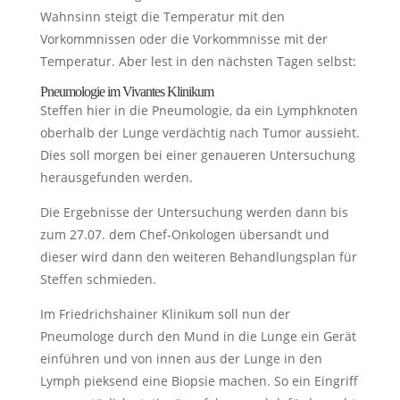
Wahnsinn steigt die Temperatur mit den
Vorkommnissen oder die Vorkommnisse mit der
Temperatur. Aber lest in den nächsten Tagen selbst:
Pneumologie im Vivantes Klinikum
Steffen hier in die Pneumologie, da ein Lymphknoten
oberhalb der Lunge verdächtig nach Tumor aussieht.
Dies soll morgen bei einer genaueren Untersuchung
herausgefunden werden.
Die Ergebnisse der Untersuchung werden dann bis
zum 27.07. dem Chef-Onkologen übersandt und
dieser wird dann den weiteren Behandlungsplan für
Steffen schmieden.
Im Friedrichshainer Klinikum soll nun der
Pneumologe durch den Mund in die Lunge ein Gerät
einführen und von innen aus der Lunge in den
Lymph pieksend eine Biopsie machen. So ein Eingriff