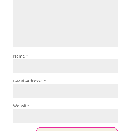
Name
*
E-Mail-Adresse
*
Website