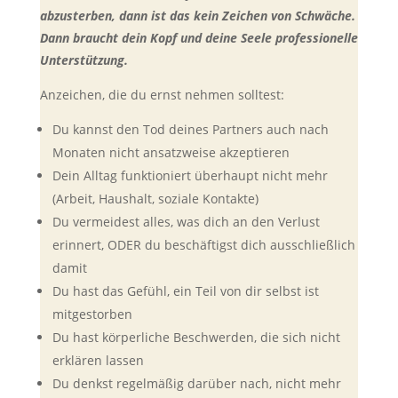
abzusterben, dann ist das kein Zeichen von Schwäche.
Dann braucht dein Kopf und deine Seele professionelle
Unterstützung.
Anzeichen, die du ernst nehmen solltest:
Du kannst den Tod deines Partners auch nach
Monaten nicht ansatzweise akzeptieren
Dein Alltag funktioniert überhaupt nicht mehr
(Arbeit, Haushalt, soziale Kontakte)
Du vermeidest alles, was dich an den Verlust
erinnert, ODER du beschäftigst dich ausschließlich
damit
Du hast das Gefühl, ein Teil von dir selbst ist
mitgestorben
Du hast körperliche Beschwerden, die sich nicht
erklären lassen
Du denkst regelmäßig darüber nach, nicht mehr