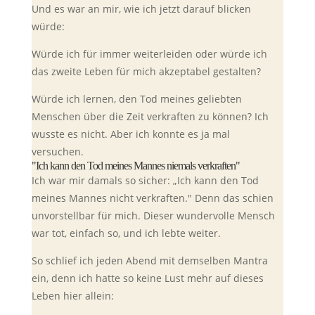
Und es war an mir, wie ich jetzt darauf blicken
würde:
Würde ich für immer weiterleiden oder würde ich
das zweite Leben für mich akzeptabel gestalten?
Würde ich lernen, den Tod meines geliebten
Menschen über die Zeit verkraften zu können? Ich
wusste es nicht. Aber ich konnte es ja mal
versuchen.
"Ich kann den Tod meines Mannes niemals verkraften"
Ich war mir damals so sicher: „Ich kann den Tod
meines Mannes nicht verkraften." Denn das schien
unvorstellbar für mich. Dieser wundervolle Mensch
war tot, einfach so, und ich lebte weiter.
So schlief ich jeden Abend mit demselben Mantra
ein, denn ich hatte so keine Lust mehr auf dieses
Leben hier allein: