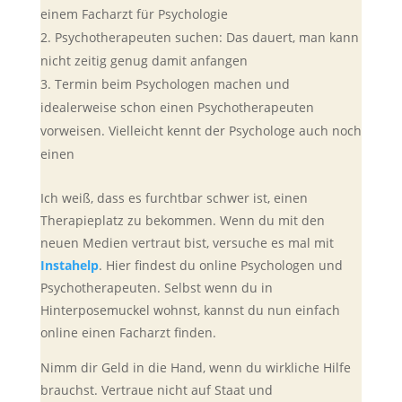
einem Facharzt für Psychologie
Psychotherapeuten suchen: Das dauert, man kann
nicht zeitig genug damit anfangen
Termin beim Psychologen machen und
idealerweise schon einen Psychotherapeuten
vorweisen. Vielleicht kennt der Psychologe auch noch
einen
Ich weiß, dass es furchtbar schwer ist, einen
Therapieplatz zu bekommen. Wenn du mit den
neuen Medien vertraut bist, versuche es mal mit
Instahelp
. Hier findest du online Psychologen und
Psychotherapeuten. Selbst wenn du in
Hinterposemuckel wohnst, kannst du nun einfach
online einen Facharzt finden.
Nimm dir Geld in die Hand, wenn du wirkliche Hilfe
brauchst. Vertraue nicht auf Staat und