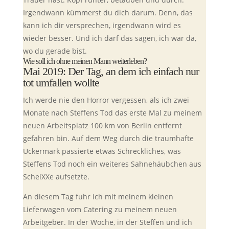
Irgendwann kümmerst du dich darum. Denn, das
kann ich dir versprechen, irgendwann wird es
wieder besser. Und ich darf das sagen, ich war da,
wo du gerade bist.
Wie soll ich ohne meinen Mann weiterleben?
Mai 2019: Der Tag, an dem ich einfach nur
tot umfallen wollte
Ich werde nie den Horror vergessen, als ich zwei
Monate nach Steffens Tod das erste Mal zu meinem
neuen Arbeitsplatz 100 km von Berlin entfernt
gefahren bin. Auf dem Weg durch die traumhafte
Uckermark passierte etwas Schreckliches, was
Steffens Tod noch ein weiteres Sahnehäubchen aus
ScheiXXe aufsetzte.
An diesem Tag fuhr ich mit meinem kleinen
Lieferwagen vom Catering zu meinem neuen
Arbeitgeber. In der Woche, in der Steffen und ich