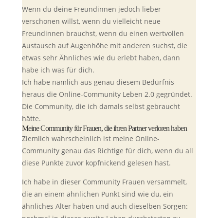
Wenn du deine Freundinnen jedoch lieber
verschonen willst, wenn du vielleicht neue
Freundinnen brauchst, wenn du einen wertvollen
Austausch auf Augenhöhe mit anderen suchst, die
etwas sehr Ähnliches wie du erlebt haben, dann
habe ich was für dich.
Ich habe nämlich aus genau diesem Bedürfnis
heraus die Online-Community Leben 2.0 gegründet.
Die Community, die ich damals selbst gebraucht
hätte.
Meine Community für Frauen, die ihren Partner verloren haben
Ziemlich wahrscheinlich ist meine Online-
Community genau das Richtige für dich, wenn du all
diese Punkte zuvor kopfnickend gelesen hast.
Ich habe in dieser Community Frauen versammelt,
die an einem ähnlichen Punkt sind wie du, ein
ähnliches Alter haben und auch dieselben Sorgen: