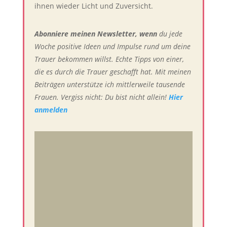
ihnen wieder Licht und Zuversicht.
Abonniere meinen Newsletter, wenn
du jede
Woche positive Ideen und Impulse rund um deine
Trauer bekommen willst. Echte Tipps von einer,
die es durch die Trauer geschafft hat. Mit meinen
Beiträgen unterstütze ich mittlerweile tausende
Frauen. Vergiss nicht: Du bist nicht allein!
Hier
anmelden