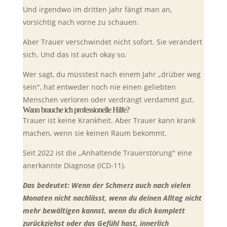
Und irgendwo im dritten Jahr fängt man an,
vorsichtig nach vorne zu schauen.
Aber Trauer verschwindet nicht sofort. Sie verändert
sich. Und das ist auch okay so.
Wer sagt, du müsstest nach einem Jahr „drüber weg
sein", hat entweder noch nie einen geliebten
Menschen verloren oder verdrängt verdammt gut.
Wann brauche ich professionelle Hilfe?
Trauer ist keine Krankheit. Aber Trauer kann krank
machen, wenn sie keinen Raum bekommt.
Seit 2022 ist die „Anhaltende Trauerstörung" eine
anerkannte Diagnose (ICD-11).
Das bedeutet: Wenn der Schmerz auch nach vielen
Monaten nicht nachlässt, wenn du deinen Alltag nicht
mehr bewältigen kannst, wenn du dich komplett
zurückziehst oder das Gefühl hast, innerlich