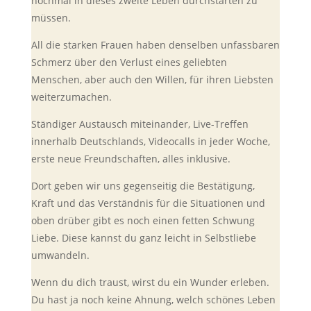
nochmal in dieses zweite Leben durchstarten zu
müssen.
All die starken Frauen haben denselben unfassbaren
Schmerz über den Verlust eines geliebten
Menschen, aber auch den Willen, für ihren Liebsten
weiterzumachen.
Ständiger Austausch miteinander, Live-Treffen
innerhalb Deutschlands, Videocalls in jeder Woche,
erste neue Freundschaften, alles inklusive.
Dort geben wir uns gegenseitig die Bestätigung,
Kraft und das Verständnis für die Situationen und
oben drüber gibt es noch einen fetten Schwung
Liebe. Diese kannst du ganz leicht in Selbstliebe
umwandeln.
Wenn du dich traust, wirst du ein Wunder erleben.
Du hast ja noch keine Ahnung, welch schönes Leben