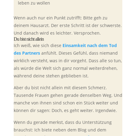
leben zu wollen
Wenn auch nur ein Punkt zutrifft: Bitte geh zu
deinem Hausarzt. Der erste Schritt ist der schwerste.
Und danach wird es leichter. Versprochen.
Du bist nicht allein
Ich weiß, wie sich diese
Einsamkeit nach dem Tod
des Partners
anfühlt. Dieses Gefühl, dass niemand
wirklich versteht, was in dir vorgeht. Dass alle so tun,
als würde die Welt sich ganz normal weiterdrehen,
während deine stehen geblieben ist.
Aber du bist nicht allein mit diesem Schmerz.
Tausende Frauen gehen gerade denselben Weg. Und
manche von ihnen sind schon ein Stück weiter und
können dir sagen: Doch, es geht weiter. Irgendwie.
Wenn du gerade merkst, dass du Unterstützung
brauchst: Ich biete neben dem Blog und dem