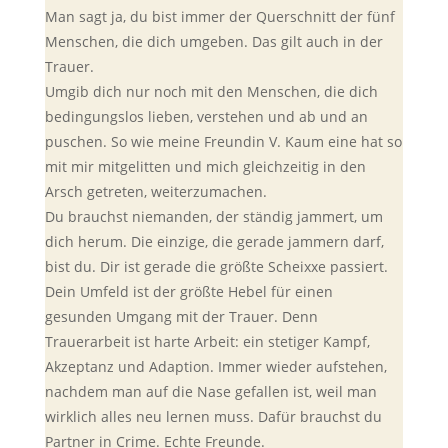
Man sagt ja, du bist immer der Querschnitt der fünf
Menschen, die dich umgeben. Das gilt auch in der
Trauer.
Umgib dich nur noch mit den Menschen, die dich
bedingungslos lieben, verstehen und ab und an
puschen. So wie meine Freundin V. Kaum eine hat so
mit mir mitgelitten und mich gleichzeitig in den
Arsch getreten, weiterzumachen.
Du brauchst niemanden, der ständig jammert, um
dich herum. Die einzige, die gerade jammern darf,
bist du. Dir ist gerade die größte Scheixxe passiert.
Dein Umfeld ist der größte Hebel für einen
gesunden Umgang mit der Trauer. Denn
Trauerarbeit ist harte Arbeit: ein stetiger Kampf,
Akzeptanz und Adaption. Immer wieder aufstehen,
nachdem man auf die Nase gefallen ist, weil man
wirklich alles neu lernen muss. Dafür brauchst du
Partner in Crime. Echte Freunde.