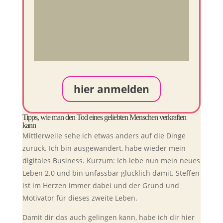
hier anmelden
Tipps, wie man den Tod eines geliebten Menschen verkraften
kann
Mittlerweile sehe ich etwas anders auf die Dinge
zurück. Ich bin ausgewandert, habe wieder mein
digitales Business. Kurzum: Ich lebe nun mein neues
Leben 2.0 und bin unfassbar glücklich damit. Steffen
ist im Herzen immer dabei und der Grund und
Motivator für dieses zweite Leben.
Damit dir das auch gelingen kann, habe ich dir hier