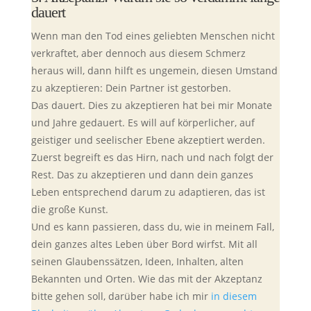
dauert
Wenn man den Tod eines geliebten Menschen nicht
verkraftet, aber dennoch aus diesem Schmerz
heraus will, dann hilft es ungemein, diesen Umstand
zu akzeptieren: Dein Partner ist gestorben.
Das dauert. Dies zu akzeptieren hat bei mir Monate
und Jahre gedauert. Es will auf körperlicher, auf
geistiger und seelischer Ebene akzeptiert werden.
Zuerst begreift es das Hirn, nach und nach folgt der
Rest. Das zu akzeptieren und dann dein ganzes
Leben entsprechend darum zu adaptieren, das ist
die große Kunst.
Und es kann passieren, dass du, wie in meinem Fall,
dein ganzes altes Leben über Bord wirfst. Mit all
seinen Glaubenssätzen, Ideen, Inhalten, alten
Bekannten und Orten. Wie das mit der Akzeptanz
bitte gehen soll, darüber habe ich mir
in diesem