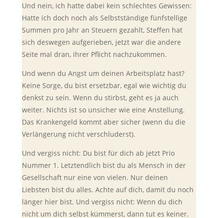
Und nein, ich hatte dabei kein schlechtes Gewissen:
Hatte ich doch noch als Selbstständige fünfstellige
Summen pro Jahr an Steuern gezahlt, Steffen hat
sich deswegen aufgerieben, jetzt war die andere
Seite mal dran, ihrer Pflicht nachzukommen.
Und wenn du Angst um deinen Arbeitsplatz hast?
Keine Sorge, du bist ersetzbar, egal wie wichtig du
denkst zu sein. Wenn du stirbst, geht es ja auch
weiter. Nichts ist so unsicher wie eine Anstellung.
Das Krankengeld kommt aber sicher (wenn du die
Verlängerung nicht verschluderst).
Und vergiss nicht: Du bist für dich ab jetzt Prio
Nummer 1. Letztendlich bist du als Mensch in der
Gesellschaft nur eine von vielen. Nur deinen
Liebsten bist du alles. Achte auf dich, damit du noch
länger hier bist. Und vergiss nicht: Wenn du dich
nicht um dich selbst kümmerst, dann tut es keiner.