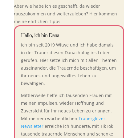
Aber wie habe ich es geschafft, da wieder
rauszukommen und weiterzuleben? Hier kommen
meine ehrlichen Tipps.
Hallo, ich bin Dana
Ich bin seit 2019 Witwe und ich habe damals
in der Trauer diesen Danachblog ins Leben
gerufen. Hier setze ich mich mit allen Themen
auseinander, die Trauernde beschäftigen, um
ihr neues und ungewolltes Leben zu
bewältigen.
Mittlerweile helfe ich tausenden Frauen mit
meinen Impulsen, wieder Hoffnung und
Zuversicht für ihr neues Leben zu erlangen.
Mit meinem wöchentlichen
Trauerglitzer-
Newsletter
erreiche ich hunderte, mit TikTok
tausende trauernde Menschen und schenke