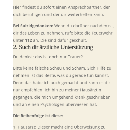
Hier findest du sofort einen Ansprechpartner, der
dich beruhigen und der dir weiterhelfen kann.
Bei Suizidgedanken:
Wenn du darüber nachdenkst,
dir das Leben zu nehmen, rufe bitte die Feuerwehr
unter
112
an. Die sind dafür geschult.
2. Such dir ärztliche Unterstützung
Du denkst: das ist doch nur Trauer?
Bitte keine falsche Scheu und Scham. Sich Hilfe zu
nehmen ist das Beste, was du gerade tun kannst.
Denn das habe ich auch gemacht und kann es dir
nur empfehlen: Ich bin zu meiner Hausärztin
gegangen, die mich umgehend krank geschrieben
und an einen Psychologen überwiesen hat.
Die Reihenfolge ist diese:
Hausarzt: Dieser macht eine Überweisung zu