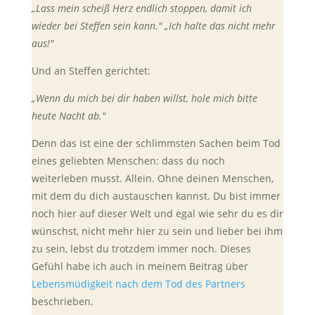
„Lass mein scheiß Herz endlich stoppen, damit ich
wieder bei Steffen sein kann." „Ich halte das nicht mehr
aus!"
Und an Steffen gerichtet:
„Wenn du mich bei dir haben willst, hole mich bitte
heute Nacht ab."
Denn das ist eine der schlimmsten Sachen beim Tod
eines geliebten Menschen: dass du noch
weiterleben musst. Allein. Ohne deinen Menschen,
mit dem du dich austauschen kannst. Du bist immer
noch hier auf dieser Welt und egal wie sehr du es dir
wünschst, nicht mehr hier zu sein und lieber bei ihm
zu sein, lebst du trotzdem immer noch. Dieses
Gefühl habe ich auch in meinem Beitrag über
Lebensmüdigkeit nach dem Tod des Partners
beschrieben.