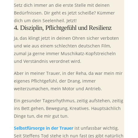
Setz dich immer an die erste Stelle mit deinen
Bedürfnissen. Dir geht es jetzt scheiße? Kümmer
dich um dein Seelenheil. Jetzt!
4. Disziplin, Pflichtgefühl und Resilienz
Ja, das klingt jetzt in deinen Ohren sicher verboten
und wie aus einem schlechten deutschen Film,
zumal ja gerne immer Muschikatz-Kopfstreicheln
und Verständnis verordnet wird.
Aber in meiner Trauer, in der Reha, da war mein mir
eigenes Pflichtgefühl, der Drang, immer
weiterzumachen, mein Motor und Antrieb.
Ein gesunder Tagesrhythmus, zeitig aufstehen, zeitig
ins Bett gehen, Bewegung, Kreatives. Hauptsächlich
Dinge tun, die mir gut tun.
Selbstfürsorge in der Trauer
ist unfassbar wichtig.
Seit Steffens Tod stehe ich nun fast (es gibt natürlich