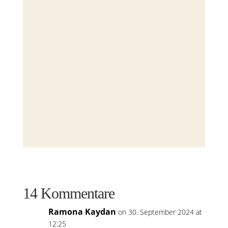
14 Kommentare
Ramona Kaydan
on 30. September 2024 at
12:25