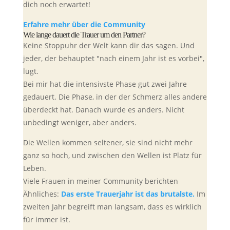
dich noch erwartet!
Erfahre mehr über die Community
Wie lange dauert die Trauer um den Partner?
Keine Stoppuhr der Welt kann dir das sagen. Und
jeder, der behauptet "nach einem Jahr ist es vorbei",
lügt.
Bei mir hat die intensivste Phase gut zwei Jahre
gedauert. Die Phase, in der der Schmerz alles andere
überdeckt hat. Danach wurde es anders. Nicht
unbedingt weniger, aber anders.
Die Wellen kommen seltener, sie sind nicht mehr
ganz so hoch, und zwischen den Wellen ist Platz für
Leben.
Viele Frauen in meiner Community berichten
Ähnliches:
Das erste Trauerjahr ist das brutalste.
Im
zweiten Jahr begreift man langsam, dass es wirklich
für immer ist.