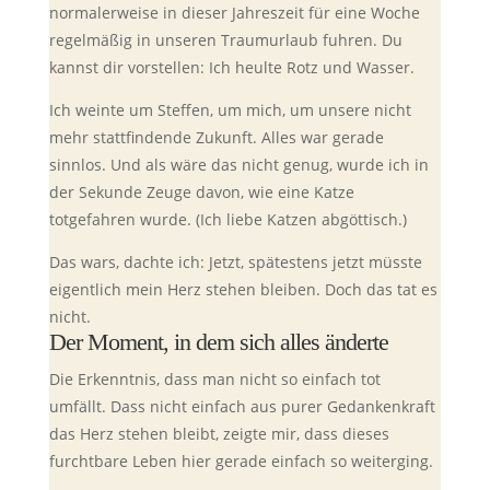
normalerweise in dieser Jahreszeit für eine Woche
regelmäßig in unseren Traumurlaub fuhren. Du
kannst dir vorstellen: Ich heulte Rotz und Wasser.
Ich weinte um Steffen, um mich, um unsere nicht
mehr stattfindende Zukunft. Alles war gerade
sinnlos. Und als wäre das nicht genug, wurde ich in
der Sekunde Zeuge davon, wie eine Katze
totgefahren wurde. (Ich liebe Katzen abgöttisch.)
Das wars, dachte ich: Jetzt, spätestens jetzt müsste
eigentlich mein Herz stehen bleiben. Doch das tat es
nicht.
Der Moment, in dem sich alles änderte
Die Erkenntnis, dass man nicht so einfach tot
umfällt. Dass nicht einfach aus purer Gedankenkraft
das Herz stehen bleibt, zeigte mir, dass dieses
furchtbare Leben hier gerade einfach so weiterging.