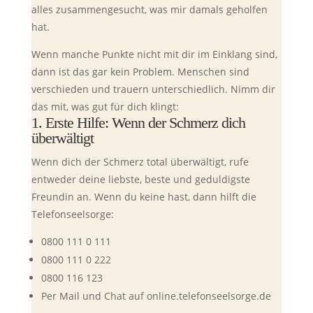
alles zusammengesucht, was mir damals geholfen
hat.
Wenn manche Punkte nicht mit dir im Einklang sind,
dann ist das gar kein Problem. Menschen sind
verschieden und trauern unterschiedlich. Nimm dir
das mit, was gut für dich klingt:
1. Erste Hilfe: Wenn der Schmerz dich
überwältigt
Wenn dich der Schmerz total überwältigt, rufe
entweder deine liebste, beste und geduldigste
Freundin an. Wenn du keine hast, dann hilft die
Telefonseelsorge:
0800 111 0 111
0800 111 0 222
0800 116 123
Per Mail und Chat auf online.telefonseelsorge.de