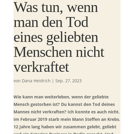
Was tun, wenn
man den Tod
eines geliebten
Menschen nicht
verkraftet
von
Dana Heidrich
|
Sep. 27, 2023
Wie kann man weiterleben, wenn der geliebte
Mensch gestorben ist? Du kannst den Tod deines
Mannes nicht verkraften? Ich konnte es auch nicht.
Im Februar 2019 starb mein Mann Steffen an Krebs.
12 Jahre lang haben wir zusammen gelebt, geliebt