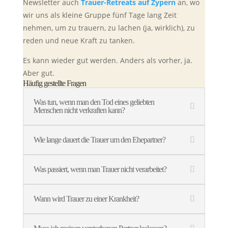
Newsletter auch
Trauer-Retreats auf Zypern
an, wo
wir uns als kleine Gruppe fünf Tage lang Zeit
nehmen, um zu trauern, zu lachen (ja, wirklich), zu
reden und neue Kraft zu tanken.
Es kann wieder gut werden. Anders als vorher, ja.
Aber gut.
Häufig gestellte Fragen
Was tun, wenn man den Tod eines geliebten
Menschen nicht verkraften kann?
Wie lange dauert die Trauer um den Ehepartner?
Was passiert, wenn man Trauer nicht verarbeitet?
Wann wird Trauer zu einer Krankheit?