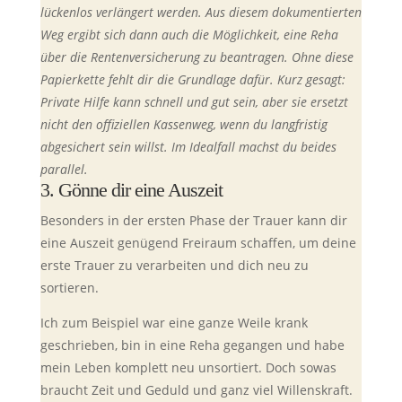
lückenlos verlängert werden. Aus diesem dokumentierten
Weg ergibt sich dann auch die Möglichkeit, eine Reha
über die Rentenversicherung zu beantragen. Ohne diese
Papierkette fehlt dir die Grundlage dafür. Kurz gesagt:
Private Hilfe kann schnell und gut sein, aber sie ersetzt
nicht den offiziellen Kassenweg, wenn du langfristig
abgesichert sein willst. Im Idealfall machst du beides
parallel.
3. Gönne dir eine Auszeit
Besonders in der ersten Phase der Trauer kann dir
eine Auszeit genügend Freiraum schaffen, um deine
erste Trauer zu verarbeiten und dich neu zu
sortieren.
Ich zum Beispiel war eine ganze Weile krank
geschrieben, bin in eine Reha gegangen und habe
mein Leben komplett neu unsortiert. Doch sowas
braucht Zeit und Geduld und ganz viel Willenskraft.