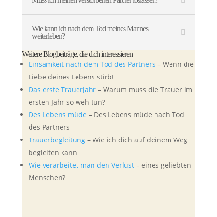
Muss ich meinen verstorbenen Partner loslassen?
Wie kann ich nach dem Tod meines Mannes
weiterleben?
Weitere Blogbeiträge, die dich interessieren
Einsamkeit nach dem Tod des Partners
– Wenn die
Liebe deines Lebens stirbt
Das erste Trauerjahr
– Warum muss die Trauer im
ersten Jahr so weh tun?
Des Lebens müde
– Des Lebens müde nach Tod
des Partners
Trauerbegleitung
– Wie ich dich auf deinem Weg
begleiten kann
Wie verarbeitet man den Verlust
– eines geliebten
Menschen?